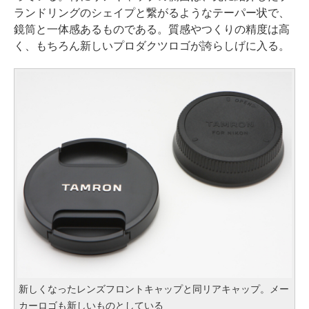
ランドリングのシェイプと繋がるようなテーパー状で、
鏡筒と一体感あるものである。質感やつくりの精度は高
く、もちろん新しいプロダクツロゴが誇らしげに入る。
新しくなったレンズフロントキャップと同リアキャップ。メー
カーロゴも新しいものとしている