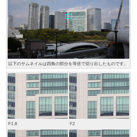
以下のサムネイルは四角の部分を等倍で切り出したものです。
F1.8
F2