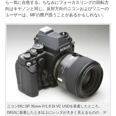
ら一気に合焦する。ちなみにフォーカスリングの回転方
向はキヤノンと同じ。反対方向のニコンおよびソニーの
ユーザーは、MFの際戸惑うことがあるかもしれない。
ニコンDfにSP 35mm F/1.8 Di VC USDを装着したところ。
D810に装着したとき以上にレンズが大きく見えるものの、デ