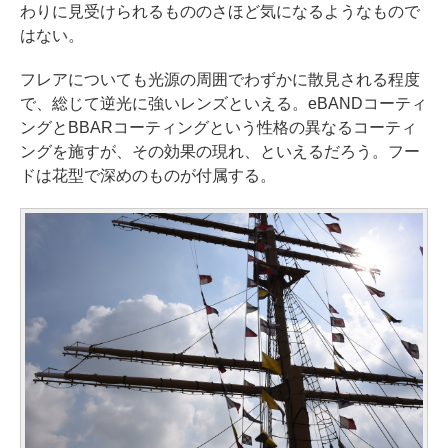
わりに見受けられるもののさほど気になるようなもので
はない。
フレアについても光源の周囲でわずかに散見される程度
で、総じて逆光に強いレンズといえる。eBANDコーティ
ングとBBARコーティングという性格の異なるコーティ
ングを施すが、その効果の現れ、といえるだろう。フー
ドは花型で深めのものが付属する。