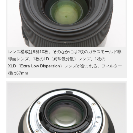
レンズ構成は9群10枚。そのなかには2枚のガラスモールド非
球面レンズ、1枚のLD（異常低分散）レンズ、1枚の
XLD（Extra Low Dispersion）レンズが含まれる。フィルター
径は67mm