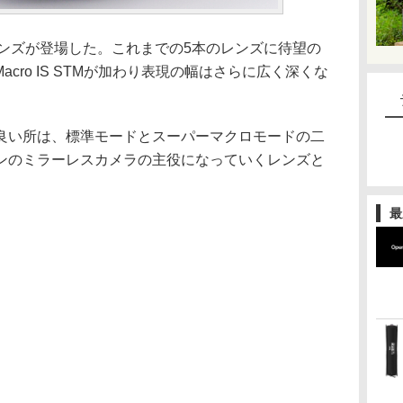
レンズが登場した。これまでの5本のレンズに待望の
5 Macro IS STMが加わり表現の幅はさらに広く深くな
良い所は、標準モードとスーパーマクロモードの二
ンのミラーレスカメラの主役になっていくレンズと
最