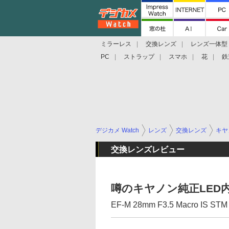
ミラーレス
交換レンズ
レンズ一体型
PC
ストラップ
スマホ
花
鉄
デジカメ Watch
レンズ
交換レンズ
キヤ
交換レンズレビュー
噂のキヤノン純正LED
EF-M 28mm F3.5 Macro