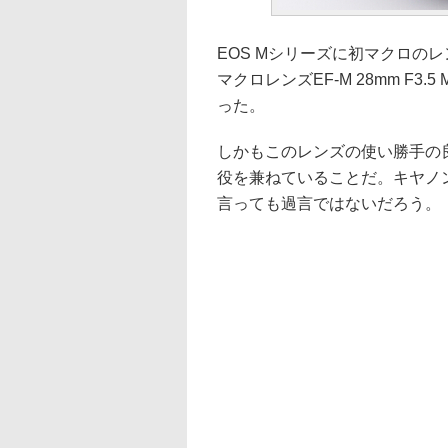
EOS Mシリーズに初マクロの
マクロレンズEF-M 28mm F3.
った。
しかもこのレンズの使い勝手の
役を兼ねていることだ。キヤノ
言っても過言ではないだろう。