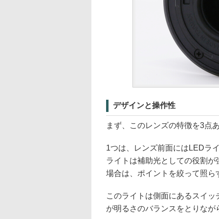
デザインと操作性
まず、このレンズの特徴を3点
1つは、レンズ前面にはLEDラ
ライトは補助光としての役割が
場合は、ポイントを絞って照ら
このライトは側面にあるスイッ
が明るさのバランスをとりなが