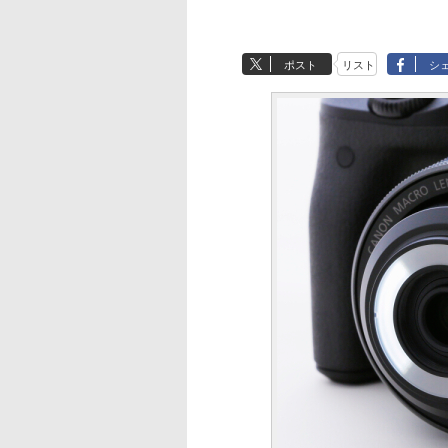
ポスト
リスト
シ