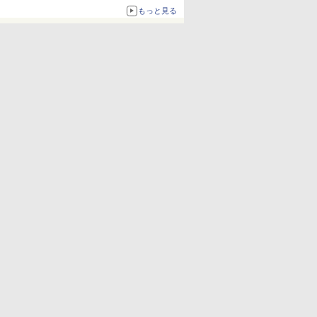
ボリュームアップ
もっと見る