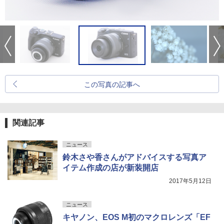
この写真の記事へ
関連記事
ニュース
鈴木さや香さんがアドバイスする写真ア
イテム作成の店が新装開店
2017年5月12日
ニュース
キヤノン、EOS M初のマクロレンズ「EF