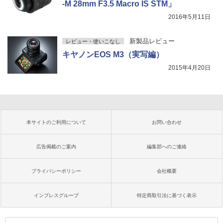
-M 28mm F3.5 Macro IS STM」
2016年5月11日
新製品レビュー
レビュー・使いこなし
キヤノンEOS M3（実写編）
2015年4月20日
本サイトのご利用について
お問い合わせ
広告掲載のご案内
編集部へのご連絡
プライバシーポリシー
会社概要
インプレスグループ
特定商取引法に基づく表示