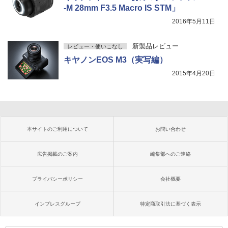
-M 28mm F3.5 Macro IS STM」
2016年5月11日
新製品レビュー
レビュー・使いこなし
キヤノンEOS M3（実写編）
2015年4月20日
本サイトのご利用について
お問い合わせ
広告掲載のご案内
編集部へのご連絡
プライバシーポリシー
会社概要
インプレスグループ
特定商取引法に基づく表示