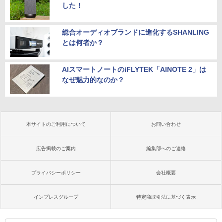
した！
総合オーディオブランドに進化するSHANLING
とは何者か？
AIスマートノートのiFLYTEK「AINOTE 2」は
なぜ魅力的なのか？
本サイトのご利用について
お問い合わせ
広告掲載のご案内
編集部へのご連絡
プライバシーポリシー
会社概要
インプレスグループ
特定商取引法に基づく表示