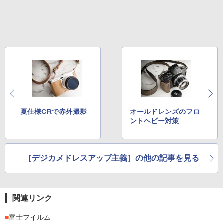
夏仕様GRで赤外撮影
オールドレンズのフロ
ントヘビー対策
［デジカメドレスアップ主義］の他の記事を見る
関連リンク
■
富士フイルム