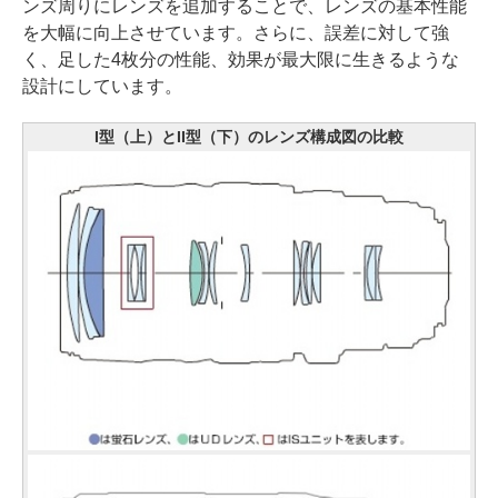
ンズ周りにレンズを追加することで、レンズの基本性能
を大幅に向上させています。さらに、誤差に対して強
く、足した4枚分の性能、効果が最大限に生きるような
設計にしています。
I型（上）とII型（下）のレンズ構成図の比較