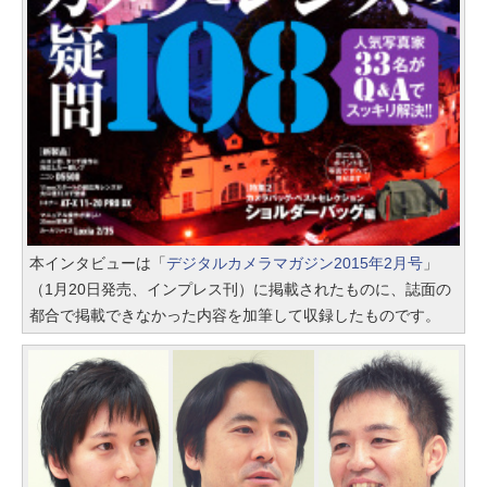
本インタビューは「
デジタルカメラマガジン2015年2月号
」
（1月20日発売、インプレス刊）に掲載されたものに、誌面の
都合で掲載できなかった内容を加筆して収録したものです。