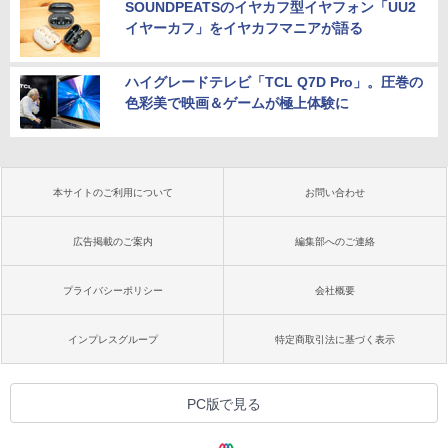
SOUNDPEATSのイヤカフ型イヤフォン「UU2
イヤーカフ」をイヤカフマニアが語る
ハイグレードテレビ「TCL Q7D Pro」。圧巻の
色彩美で映画＆ゲームが極上体験に
本サイトのご利用について
お問い合わせ
広告掲載のご案内
編集部へのご連絡
プライバシーポリシー
会社概要
インプレスグループ
特定商取引法に基づく表示
PC版で見る