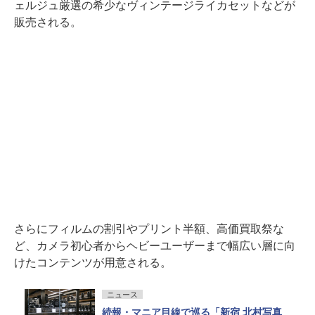
ェルジュ厳選の希少なヴィンテージライカセットなどが
販売される。
さらにフィルムの割引やプリント半額、高価買取祭な
ど、カメラ初心者からヘビーユーザーまで幅広い層に向
けたコンテンツが用意される。
ニュース
続報・マニア目線で巡る「新宿 北村写真