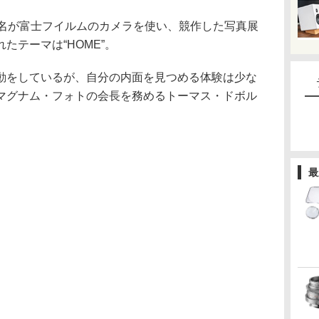
6名が富士フイルムのカメラを使い、競作した写真展
たテーマは“HOME”。
動をしているが、自分の内面を見つめる体験は少な
マグナム・フォトの会長を務めるトーマス・ドボル
最