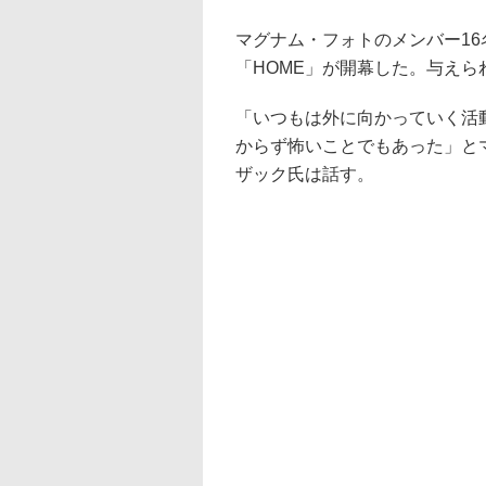
マグナム・フォトのメンバー1
「HOME」が開幕した。与えられ
「いつもは外に向かっていく活
からず怖いことでもあった」と
ザック氏は話す。