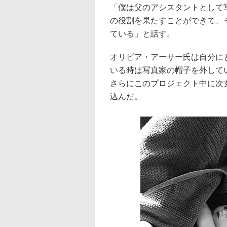
「僕は父のアシスタントとして
の役割を果たすことができて、
ている」と話す。
オリビア・アーサー氏は自分に
いる時は写真家の帽子を外して
さらにこのプロジェクト中に次
込んだ。