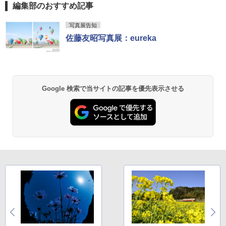
編集部のおすすめ記事
写真展告知
佐藤友昭写真展：eureka
Google 検索で当サイトの記事を優先表示させる