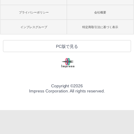
プライバシーポリシー
会社概要
インプレスグループ
特定商取引法に基づく表示
PC版で見る
Copyright ©
2026
Impress Corporation. All rights reserved.