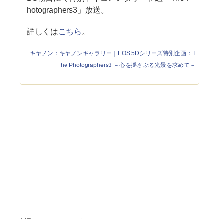
hotographers3」放送。
詳しくは
こちら
。
キヤノン：キヤノンギャラリー｜EOS 5Dシリーズ特別企画：T
he Photographers3 －心を揺さぶる光景を求めて－