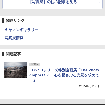
［写真展］の他の記事を見る
関連リンク
キヤノンギャラリー
写真展情報
関連記事
写真展
EOS 5Dシリーズ特別企画展「The Photo
graphers 2 － 心を揺さぶる光景を求めて
－」
2015年6月12日