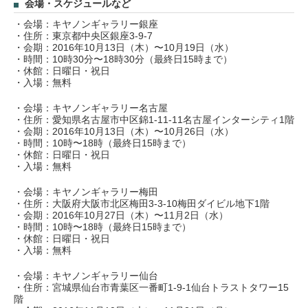
会場・スケジュールなど
・会場：キヤノンギャラリー銀座
・住所：東京都中央区銀座3-9-7
・会期：2016年10月13日（木）〜10月19日（水）
・時間：10時30分〜18時30分（最終日15時まで）
・休館：日曜日・祝日
・入場：無料
・会場：キヤノンギャラリー名古屋
・住所：愛知県名古屋市中区錦1-11-11名古屋インターシティ1階
・会期：2016年10月13日（木）〜10月26日（水）
・時間：10時〜18時（最終日15時まで）
・休館：日曜日・祝日
・入場：無料
・会場：キヤノンギャラリー梅田
・住所：大阪府大阪市北区梅田3-3-10梅田ダイビル地下1階
・会期：2016年10月27日（木）〜11月2日（水）
・時間：10時〜18時（最終日15時まで）
・休館：日曜日・祝日
・入場：無料
・会場：キヤノンギャラリー仙台
・住所：宮城県仙台市青葉区一番町1-9-1仙台トラストタワー15
階