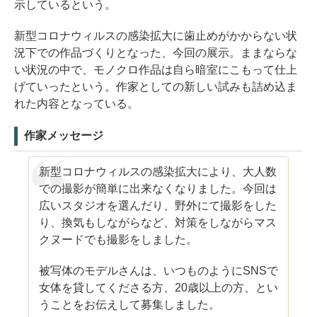
示しているという。
新型コロナウィルスの感染拡大に歯止めがかからない状
況下での作品づくりとなった、今回の展示。ままならな
い状況の中で、モノクロ作品は自ら暗室にこもって仕上
げていったという。作家としての新しい試みも詰め込ま
れた内容となっている。
作家メッセージ
新型コロナウィルスの感染拡大により、大人数
での撮影が簡単に出来なくなりました。今回は
広いスタジオを選んだり、野外にて撮影をした
り、換気もしながらなど、対策をしながらマス
クヌードでも撮影をしました。
被写体のモデルさんは、いつものようにSNSで
女体を貸してくださる方、20歳以上の方、とい
うことをお伝えして募集しました。