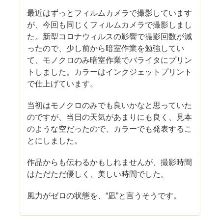
最近はずっとフィルムカメラで撮影しています
が、今回も同じくフィルムカメラで撮影しまし
た。新型コロナウィルスの影響で撮影回数が減
ったので、少し前から暗室作業を勉強してい
て、モノクロのみ暗室作業でバライタにプリン
トしました。カラーはインクジェットプリント
で仕上げています。
当初はモノクロのみでも良いかなと思っていた
のですが、当日の天気があまりにも良く、見本
のような空だったので、カラーでも発表するこ
とにしました。
作品からも伝わるかもしれませんが、撮影時間
はただただ優しく、美しい時間でした。
風力がゼロの状態を、“凪”と言うそうです。