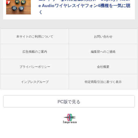
e Audioワイヤレスイヤフォン4機種を一気に聴
く
本サイトのご利用について
お問い合わせ
広告掲載のご案内
編集部へのご連絡
プライバシーポリシー
会社概要
インプレスグループ
特定商取引法に基づく表示
PC版で見る