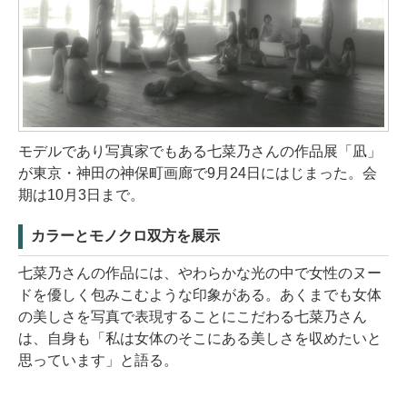
モデルであり写真家でもある七菜乃さんの作品展「凪」
が東京・神田の神保町画廊で9月24日にはじまった。会
期は10月3日まで。
カラーとモノクロ双方を展示
七菜乃さんの作品には、やわらかな光の中で女性のヌー
ドを優しく包みこむような印象がある。あくまでも女体
の美しさを写真で表現することにこだわる七菜乃さん
は、自身も「私は女体のそこにある美しさを収めたいと
思っています」と語る。