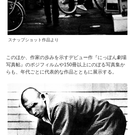
スナップショット作品より
このほか、作家の歩みを示すデビュー作『にっぽん劇場
写真帖』のポジフィルムや150冊以上にのぼる写真集か
らも、年代ごとに代表的な作品とともに展示する。