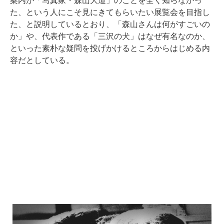
案内が「写真家・森山大道」のことを全く知らなかっ
た、という人にこそ見にきてもらいたい展覧会を目指し
た、と説明しているとおり、「森山さんは何がすごいの
か」や、代表作である「三沢の犬」はなぜ有名なのか、
といった素朴な疑問を投げかけるところからはじめる内
容だとしている。