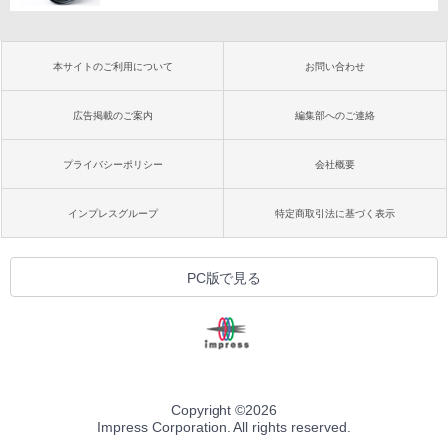
本サイトのご利用について
お問い合わせ
広告掲載のご案内
編集部へのご連絡
プライバシーポリシー
会社概要
インプレスグループ
特定商取引法に基づく表示
PC版で見る
Copyright ©
2026
Impress Corporation. All rights reserved.