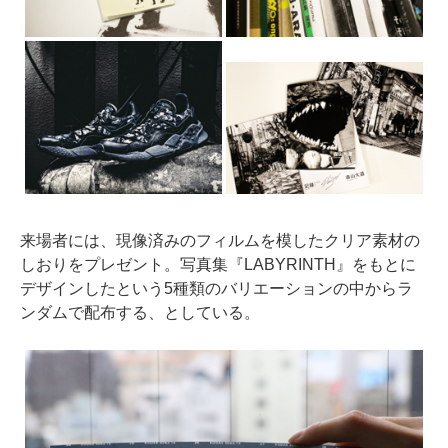
来場者には、現像済みのフィルムを模したクリア素材の
しおりをプレゼント。写真集『LABYRINTH』をもとに
デザインしたという5種類のバリエーションの中からラ
ンダムで配布する、としている。