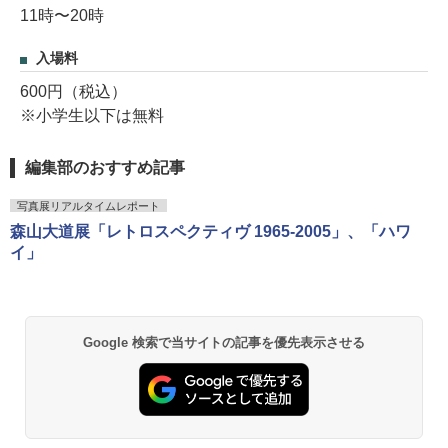
11時〜20時
入場料
600円（税込）
※小学生以下は無料
編集部のおすすめ記事
写真展リアルタイムレポート
森山大道展「レトロスペクティヴ 1965-2005」、「ハワ
イ」
Google 検索で当サイトの記事を優先表示させる