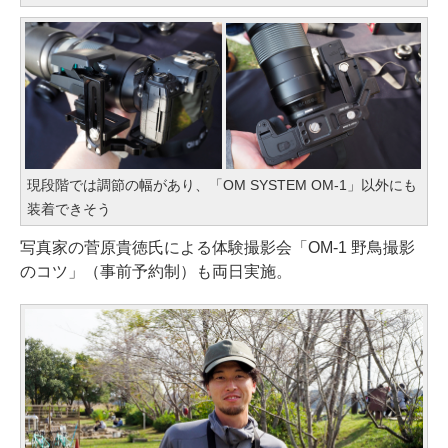
現段階では調節の幅があり、「OM SYSTEM OM-1」以外にも
装着できそう
写真家の菅原貴徳氏による体験撮影会「OM-1 野鳥撮影
のコツ」（事前予約制）も両日実施。