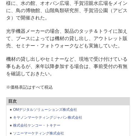
様に、水の館、オオバン広場、手賀沼親水広場をメイン
に、鳥の博物館、山階鳥類研究所、手賀沼公園（アビス
タ）で開催された。
光学機器メーカーの場合、製品のタッチ＆トライに加え
て、ブースによっては機材の貸し出し、アウトレット販
売、セミナー・フォトウォークなども実施していた。
機材の貸し出しやセミナーなど、現地で受け付けている
事もあるが、来年以降参加する場合は、事前受付の有無
を確認しておきたい。
※価格表記はすべて税込
目次
OMデジタルソリューションズ株式会社
キヤノンマーケティングジャパン株式会社
株式会社ケンコー・トキナー
ソニーマーケティング株式会社