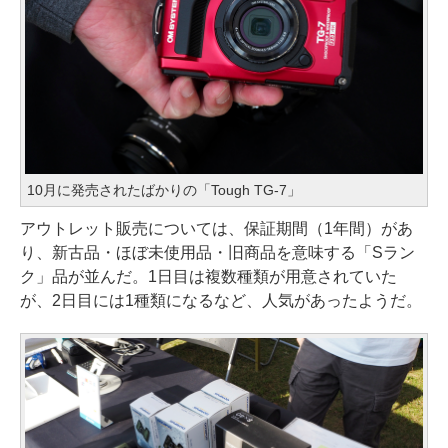
10月に発売されたばかりの「Tough TG-7」
アウトレット販売については、保証期間（1年間）があ
り、新古品・ほぼ未使用品・旧商品を意味する「Sラン
ク」品が並んだ。1日目は複数種類が用意されていた
が、2日目には1種類になるなど、人気があったようだ。