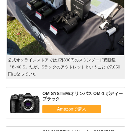
公式オンラインストアでは1万890円のスタンダード双眼鏡
「8×40 S」だが、Sランクのアウトレットということで7,650
円になっていた
OM SYSTEM/オリンパス OM-1 ボディー
ブラック