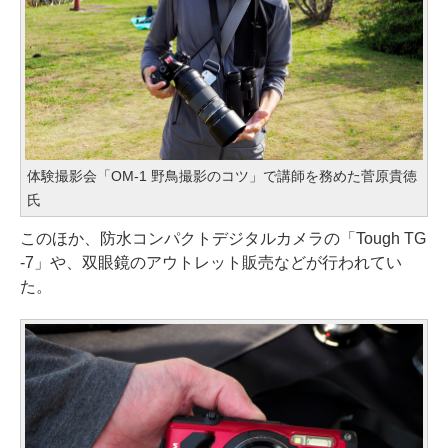
体験撮影会「OM-1 野鳥撮影のコツ」で講師を務めた菅原貴徳
氏
このほか、防水コンパクトデジタルカメラの「Tough TG
-7」や、双眼鏡のアウトレット販売などが行われてい
た。