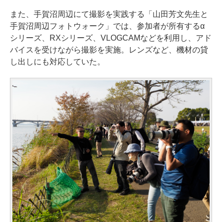
また、手賀沼周辺にて撮影を実践する「山田芳文先生と
手賀沼周辺フォトウォーク」では、参加者が所有するα
シリーズ、RXシリーズ、VLOGCAMなどを利用し、アド
バイスを受けながら撮影を実施。レンズなど、機材の貸
し出しにも対応していた。