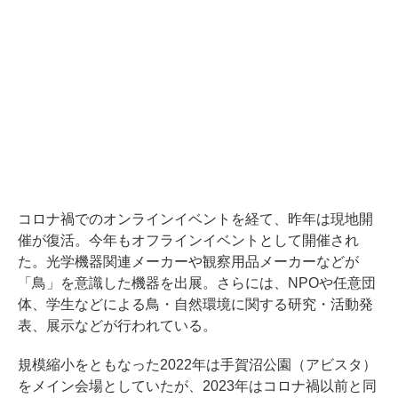
コロナ禍でのオンラインイベントを経て、昨年は現地開
催が復活。今年もオフラインイベントとして開催され
た。光学機器関連メーカーや観察用品メーカーなどが
「鳥」を意識した機器を出展。さらには、NPOや任意団
体、学生などによる鳥・自然環境に関する研究・活動発
表、展示などが行われている。
規模縮小をともなった2022年は手賀沼公園（アビスタ）
をメイン会場としていたが、2023年はコロナ禍以前と同