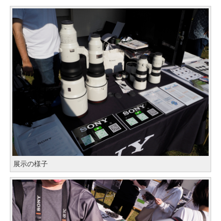
展示の様子