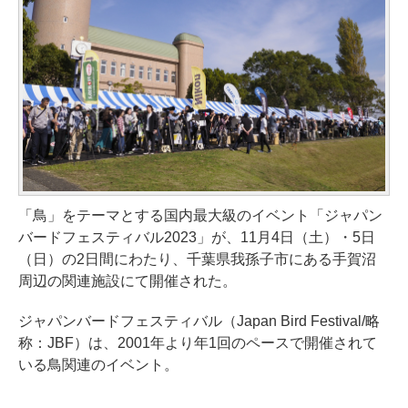
「鳥」をテーマとする国内最大級のイベント「ジャパン
バードフェスティバル2023」が、11月4日（土）・5日
（日）の2日間にわたり、千葉県我孫子市にある手賀沼
周辺の関連施設にて開催された。
ジャパンバードフェスティバル（Japan Bird Festival/略
称：JBF）は、2001年より年1回のペースで開催されて
いる鳥関連のイベント。