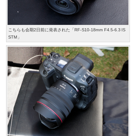
こちらも会期2日前に発表された「RF-S10-18mm F4.5-6.3 IS
STM」