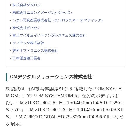
株式会社タムロン
株式会社ニコンイメージングジャパン
ハクバ写真産業株式会社（スワロフスキー オプティック）
株式会社ビクセン
富士フイルムイメージングシステムズ株式会社
ティアック株式会社
興和オプトロニクス株式会社
日本望遠鏡工業会
OMデジタルソリューションズ株式会社
鳥認識AF（AI被写体認識AF）を搭載した「OM SYSTE
M OM-1」や「OM SYSTEM OM-5」などのボディおよ
び、「M.ZUIKO DIGITAL ED 150-400mm F4.5 TC1.25x I
S PRO」「M.ZUIKO DIGITAL ED 100-400mm F5.0-6.3 I
S」「M.ZUIKO DIGITAL ED 75-300mm F4.8-6.7 II」など
を展示。