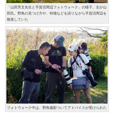
「山田芳文先生と手賀沼周辺フォトウォーク」の様子。左が山
田氏。野鳥の見つけ方や、特徴などを語りながら手賀沼周辺を
散策していた
フォトウォーク中は、野鳥撮影ついてアドバイスが受けられた