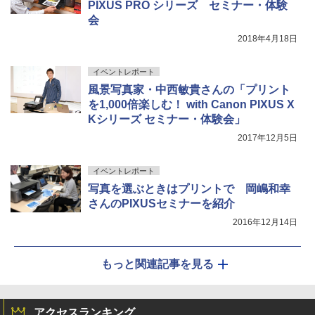
PIXUS PRO シリーズ セミナー・体験
会
2018年4月18日
イベントレポート
風景写真家・中西敏貴さんの「プリント
を1,000倍楽しむ！ with Canon PIXUS X
Kシリーズ セミナー・体験会」
2017年12月5日
イベントレポート
写真を選ぶときはプリントで 岡嶋和幸
さんのPIXUSセミナーを紹介
2016年12月14日
もっと関連記事を見る
アクセスランキング