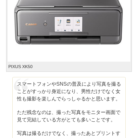
PIXUS XK50
スマートフォンやSNSの普及により写真を撮る
ことがすっかり身近になり、男性だけでなく女
性も撮影を楽しんでらっしゃるかと思います。
ただ残念なのは、撮った写真をモニター画面で
見て完結している方がとても多いことです。
写真は撮るだけでなく、撮ったあとプリントす