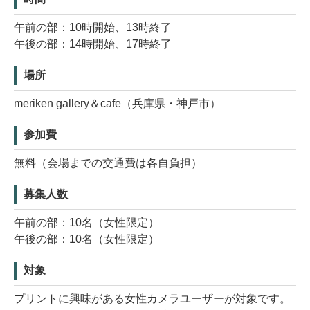
午前の部：10時開始、13時終了
午後の部：14時開始、17時終了
場所
meriken gallery＆cafe（兵庫県・神戸市）
参加費
無料（会場までの交通費は各自負担）
募集人数
午前の部：10名（女性限定）
午後の部：10名（女性限定）
対象
プリントに興味がある女性カメラユーザーが対象です。