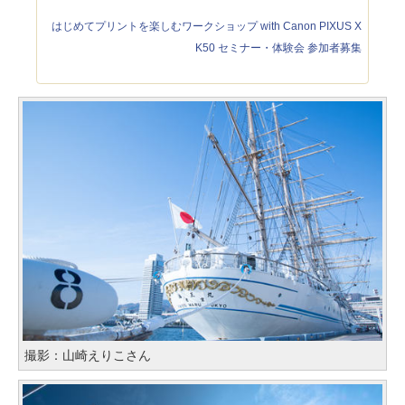
はじめてプリントを楽しむワークショップ with Canon PIXUS X
K50 セミナー・体験会 参加者募集
撮影：山崎えりこさん