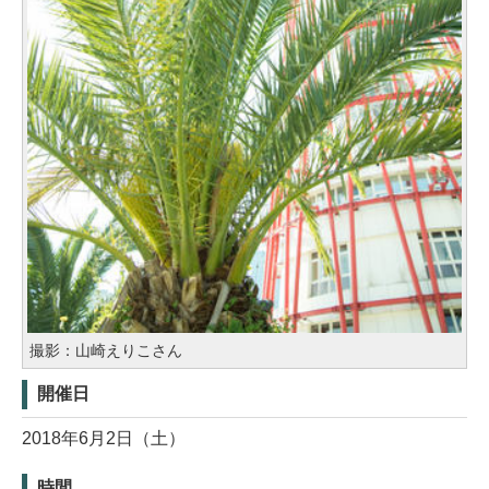
撮影：山崎えりこさん
開催日
2018年6月2日（土）
時間