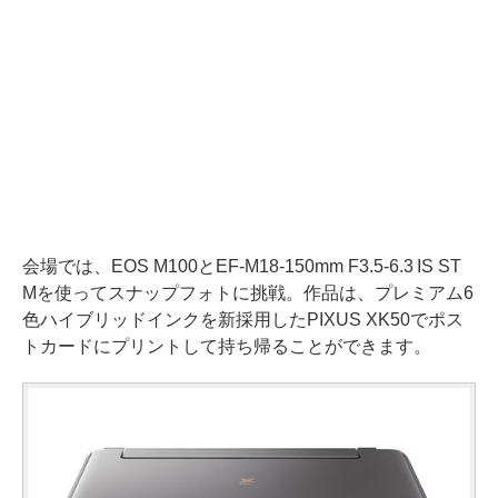
会場では、EOS M100とEF-M18-150mm F3.5-6.3 IS ST
Mを使ってスナップフォトに挑戦。作品は、プレミアム6
色ハイブリッドインクを新採用したPIXUS XK50でポス
トカードにプリントして持ち帰ることができます。