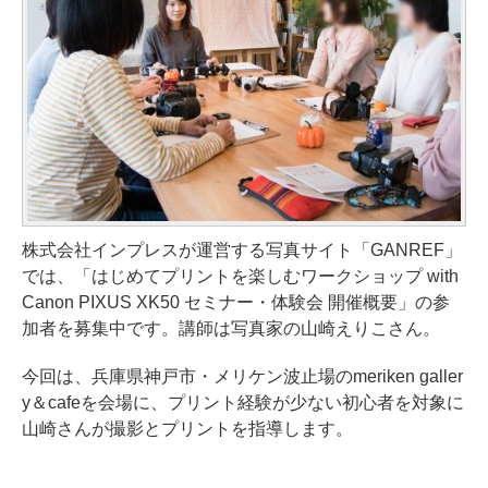
株式会社インプレスが運営する写真サイト「GANREF」
では、「はじめてプリントを楽しむワークショップ with
Canon PIXUS XK50 セミナー・体験会 開催概要」の参
加者を募集中です。講師は写真家の山崎えりこさん。
今回は、兵庫県神戸市・メリケン波止場のmeriken galler
y＆cafeを会場に、プリント経験が少ない初心者を対象に
山崎さんが撮影とプリントを指導します。