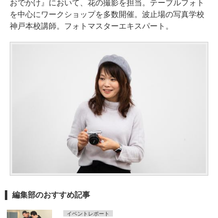
おでかけ』において、花の撮影を担当。テーブルフォト
を中心にワークショップを多数開催。波止場の写真学校
神戸本校講師。フォトマスターエキスパート。
編集部のおすすめ記事
イベントレポート