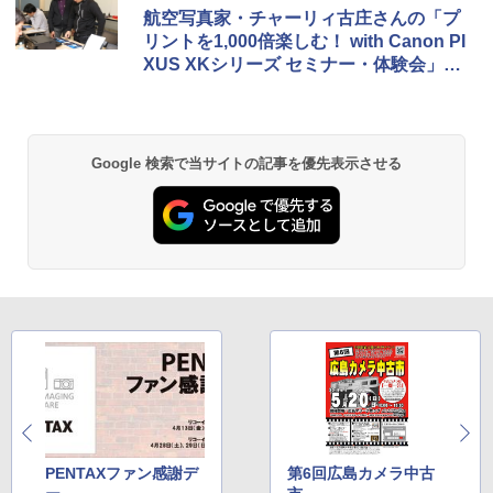
航空写真家・チャーリィ古庄さんの「プ
リントを1,000倍楽しむ！ with Canon PI
XUS XKシリーズ セミナー・体験会」レ
ポート
Google 検索で当サイトの記事を優先表示させる
PENTAXファン感謝デ
第6回広島カメラ中古