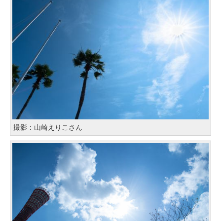
撮影：山崎えりこさん