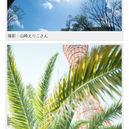
撮影：山崎えりこさん