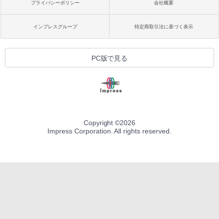
プライバシーポリシー
会社概要
インプレスグループ
特定商取引法に基づく表示
PC版で見る
Copyright ©
2026
Impress Corporation. All rights reserved.