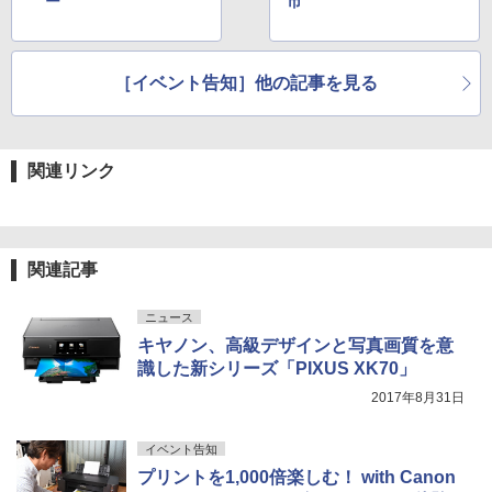
ー
市
［イベント告知］他の記事を見る
関連リンク
関連記事
ニュース
キヤノン、高級デザインと写真画質を意
識した新シリーズ「PIXUS XK70」
2017年8月31日
イベント告知
プリントを1,000倍楽しむ！ with Canon