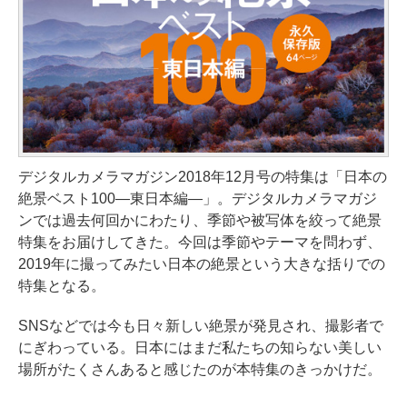
デジタルカメラマガジン2018年12月号の特集は「日本の
絶景ベスト100―東日本編―」。デジタルカメラマガジ
ンでは過去何回かにわたり、季節や被写体を絞って絶景
特集をお届けしてきた。今回は季節やテーマを問わず、
2019年に撮ってみたい日本の絶景という大きな括りでの
特集となる。
SNSなどでは今も日々新しい絶景が発見され、撮影者で
にぎわっている。日本にはまだ私たちの知らない美しい
場所がたくさんあると感じたのが本特集のきっかけだ。