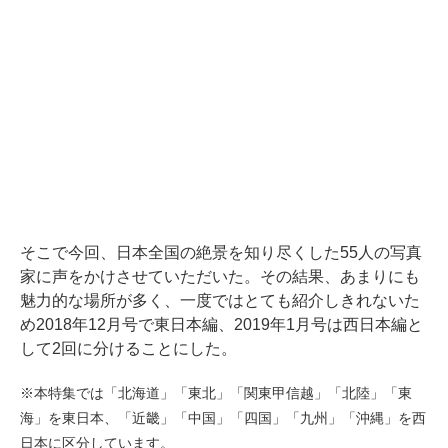
そこで今回、日本全国の絶景を知り尽くした55人の写真
家に声をかけさせていただいた。その結果、あまりにも
魅力的な場所が多く、一度ではとても紹介しきれないた
め2018年12月号で東日本編、2019年1月号は西日本編と
して2回に分けることにした。
※本特集では「北海道」「東北」「関東甲信越」「北陸」「東
海」を東日本、「近畿」「中国」「四国」「九州」「沖縄」を西
日本に区分しています。