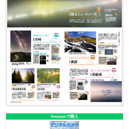
Amazonで購入