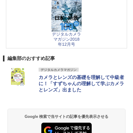
デジタルカメラ
マガジン2018
年12月号
編集部のおすすめ記事
デジタルカメラマガジン
カメラとレンズの基礎を理解して中級者
に！「すずちゃんの理解して学ぶカメラ
とレンズ」出ました
Google 検索で当サイトの記事を優先表示させる