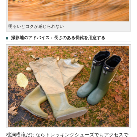
明るいとコクが感じられない
撮影地のアドバイス：長さのある長靴を用意する
桃洞横滝だけならトレッキングシューズでもアクセスで