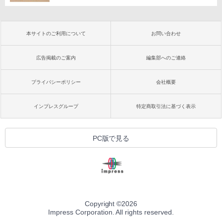
本サイトのご利用について
お問い合わせ
広告掲載のご案内
編集部へのご連絡
プライバシーポリシー
会社概要
インプレスグループ
特定商取引法に基づく表示
PC版で見る
Copyright ©
2026
Impress Corporation. All rights reserved.