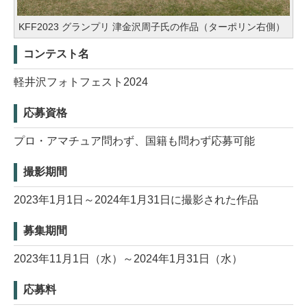
KFF2023 グランプリ 津金沢周子氏の作品（ターポリン右側）
コンテスト名
軽井沢フォトフェスト2024
応募資格
プロ・アマチュア問わず、国籍も問わず応募可能
撮影期間
2023年1月1日～2024年1月31日に撮影された作品
募集期間
2023年11月1日（水）～2024年1月31日（水）
応募料