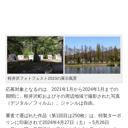
軽井沢フォトフェスト2023の展示風景
応募対象となるのは、2021年1月から2024年1月までの
期間に、軽井沢町およびその周辺地域で撮影された写真
（デジタル／フィルム）。ジャンルは自由。
審査で選ばれた作品（第1回目は250枚）は、特製ターポ
リンに印刷されて2024年4月27日（土）～5月26日