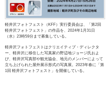
軽井沢フォトフェスト（KFF）実行委員会は、「第2回
軽井沢フォトフェスト」の作品を、2024年1月31日
（水）23時59分まで募集している。
軽井沢フォトフェストはクリエイティブ・ディレクタ
ー、軽井沢に移住した写真家の野辺地ジョージ氏およ
び、軽井沢写真部や観光協会、地元のメンバーによって
立ち上げられた屋外展示形式の写真展。2023年春に「第
1回 軽井沢フォトフェスト」を開催している。