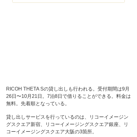
RICOH THETA Sの貸し出しも行われる。受付期間は9月
26日〜10月21日。7泊8日で借りることができる。料金は
無料。先着順となっている。
貸し出しサービスを行っているのは、リコーイメージン
グスクエア新宿、リコーイメージングスクエア銀座、リ
コーイメージングスクエア大阪の3箇所。