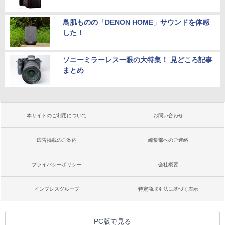
鳥肌ものの「DENON HOME」サウンドを体感
した！
ソニーミラーレス一眼の大特集！ 見どころ記事
まとめ
本サイトのご利用について
お問い合わせ
広告掲載のご案内
編集部へのご連絡
プライバシーポリシー
会社概要
インプレスグループ
特定商取引法に基づく表示
PC版で見る