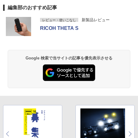
編集部のおすすめ記事
新製品レビュー
レビュー・使いこなし
RICOH THETA S
Google 検索で当サイトの記事を優先表示させる