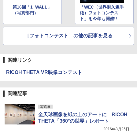
第16回「1_WALL」
「WEC（世界耐久選手
（写真部門）
権）フォトコンテス
ト」を今年も開催!!
［フォトコンテスト］の他の記事を見る
関連リンク
RICOH THETA VR映像コンテスト
関連記事
写真展
全天球画像を紙の上のアートに RICOH
THETA「360°の世界」レポート
2016年8月26日