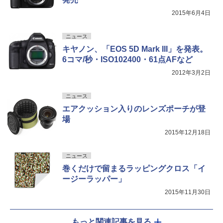
2015年6月4日
ニュース
キヤノン、「EOS 5D Mark III」を発表。
6コマ/秒・ISO102400・61点AFなど
2012年3月2日
ニュース
エアクッション入りのレンズポーチが登
場
2015年12月18日
ニュース
巻くだけで留まるラッピングクロス「イ
ージーラッパー」
2015年11月30日
もっと関連記事を見る