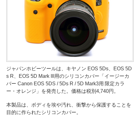
ジャパンホビーツールは、キヤノン EOS 5Ds、EOS 5D
s R、EOS 5D Mark III用のシリコンカバー「イージーカ
バー Canon EOS 5DS / 5Ds R / 5D Mark3用 限定カラ
ー・オレンジ」を発売した。価格は税別4,740円。
本製品は、ボディを埃や汚れ、衝撃から保護することを
目的に作られたシリコンカバー。