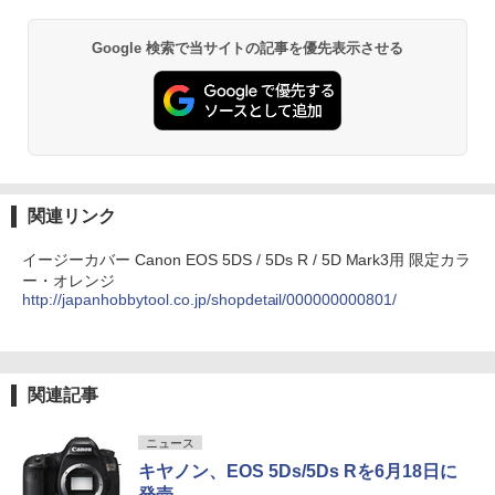
Google 検索で当サイトの記事を優先表示させる
関連リンク
イージーカバー Canon EOS 5DS / 5Ds R / 5D Mark3用 限定カラ
ー・オレンジ
http://japanhobbytool.co.jp/shopdetail/000000000801/
関連記事
ニュース
キヤノン、EOS 5Ds/5Ds Rを6月18日に
発売