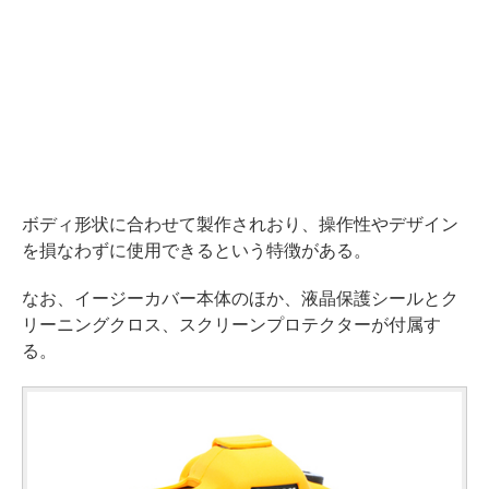
ボディ形状に合わせて製作されおり、操作性やデザイン
を損なわずに使用できるという特徴がある。
なお、イージーカバー本体のほか、液晶保護シールとク
リーニングクロス、スクリーンプロテクターが付属す
る。