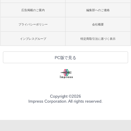
広告掲載のご案内
編集部へのご連絡
プライバシーポリシー
会社概要
インプレスグループ
特定商取引法に基づく表示
PC版で見る
Copyright ©
2026
Impress Corporation. All rights reserved.