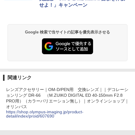
せよ！」キャンペーン
Google 検索で当サイトの記事を優先表示させる
関連リンク
レンズアクセサリー｜OM-D/PEN用 交換レンズ｜｜デコレーシ
ョンリング DR-66 （M.ZUIKO DIGITAL ED 40-150mm F2.8
PRO用）（カラーバリエーション無し）｜オンラインショップ｜
オリンパス
https://shop.olympus-imaging.jp/product-
detail/index/proid/607690