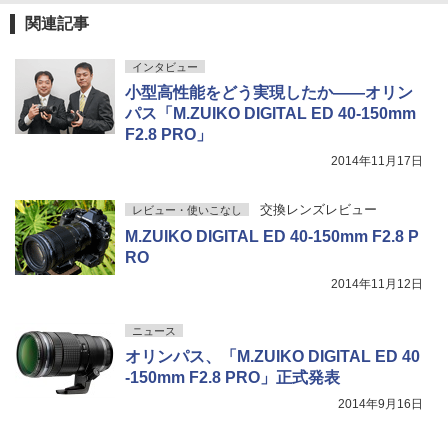
関連記事
インタビュー
小型高性能をどう実現したか――オリン
パス「M.ZUIKO DIGITAL ED 40-150mm
F2.8 PRO」
2014年11月17日
交換レンズレビュー
レビュー・使いこなし
M.ZUIKO DIGITAL ED 40-150mm F2.8 P
RO
2014年11月12日
ニュース
オリンパス、「M.ZUIKO DIGITAL ED 40
-150mm F2.8 PRO」正式発表
2014年9月16日