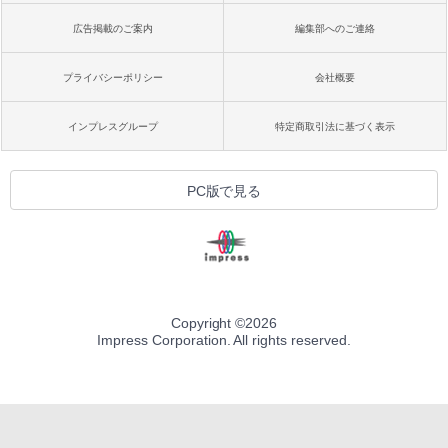
広告掲載のご案内
編集部へのご連絡
プライバシーポリシー
会社概要
インプレスグループ
特定商取引法に基づく表示
PC版で見る
Copyright ©
2026
Impress Corporation. All rights reserved.