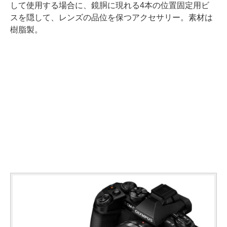
して使用する場合に、鏡胴に現れる4本の位置固定用ビ
スを隠して、レンズの品位を保つアクセサリー。素材は
樹脂製。