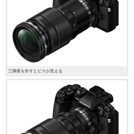
三脚座を外すとビスが見える