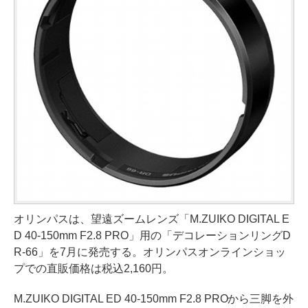
オリンパスは、望遠ズームレンズ「M.ZUIKO DIGITAL E
D 40-150mm F2.8 PRO」用の「デコレーションリングD
R-66」を7月に発売する。オリンパスオンラインショッ
プでの直販価格は税込2,160円。
M.ZUIKO DIGITAL ED 40-150mm F2.8 PROから三脚を外