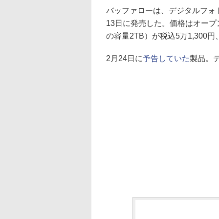
バッファローは、デジタルフォ
13日に発売した。価格はオープン
の容量2TB）が税込5万1,300円、
2月24日に
予告していた
製品。