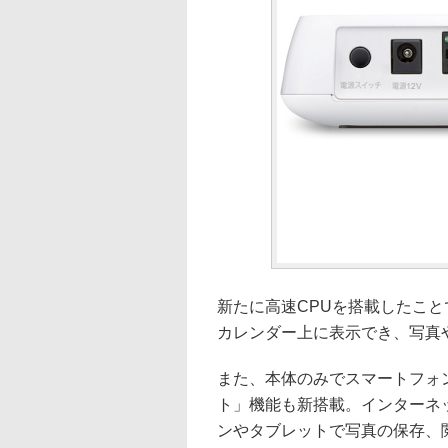
新たに高速CPUを搭載したこ
カレンダー上に表示でき、写真
また、本体のみでスマートフォン
ト」機能も新搭載。インターネッ
ンやタブレットで写真の保存、閲