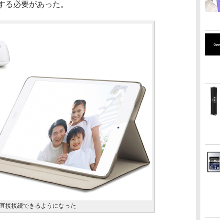
着する必要があった。
直接接続できるようになった