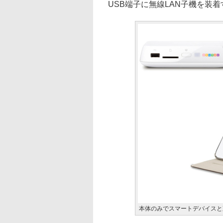
USB端子に無線LAN子機を装
本体のみでスマートデバイスと