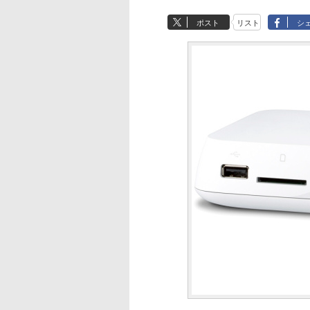
ポスト
リスト
シ