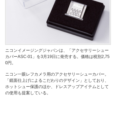
ニコンイメージングジャパンは、「アクセサリーシュー
カバーASC-01」を3月19日に発売する。価格は税別2,75
0円。
ニコン一眼レフカメラ用のアクセサリーシューカバー。
「鏡面仕上げによるこだわりのデザイン」としており、
ホットシュー保護のほか、ドレスアップアイテムとして
の使用も提案している。