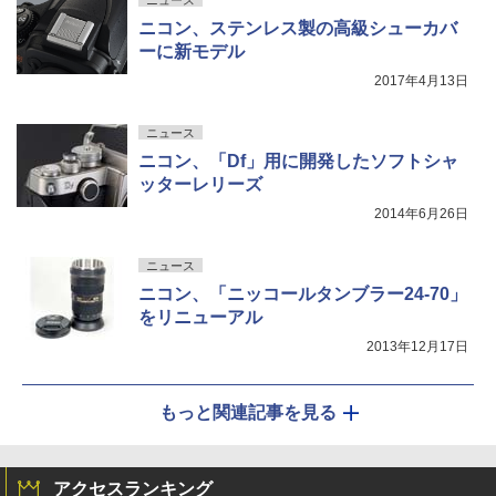
ニコン、ステンレス製の高級シューカバ
ーに新モデル
2017年4月13日
ニュース
ニコン、「Df」用に開発したソフトシャ
ッターレリーズ
2014年6月26日
ニュース
ニコン、「ニッコールタンブラー24-70」
をリニューアル
2013年12月17日
もっと関連記事を見る
アクセスランキング