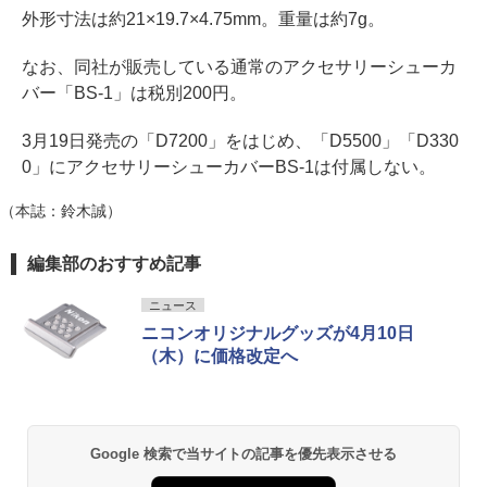
外形寸法は約21×19.7×4.75mm。重量は約7g。
なお、同社が販売している通常のアクセサリーシューカ
バー「BS-1」は税別200円。
3月19日発売の「D7200」をはじめ、「D5500」「D330
0」にアクセサリーシューカバーBS-1は付属しない。
（本誌：鈴木誠）
編集部のおすすめ記事
ニュース
ニコンオリジナルグッズが4月10日
（木）に価格改定へ
Google 検索で当サイトの記事を優先表示させる