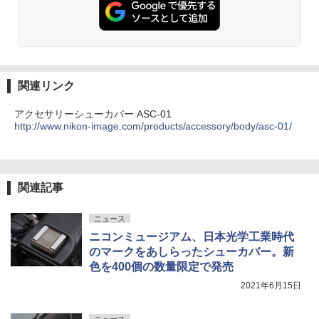
関連リンク
アクセサリーシューカバー ASC-01
http://www.nikon-image.com/products/accessory/body/asc-01/
関連記事
ニュース
ニコンミュージアム、日本光学工業時代
のマークをあしらったシューカバー。新
色を400個の数量限定で発売
2021年6月15日
ニュース