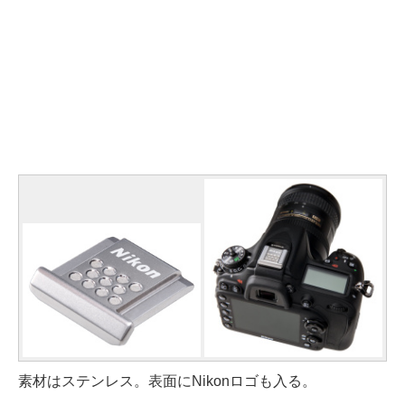
素材はステンレス。表面にNikonロゴも入る。