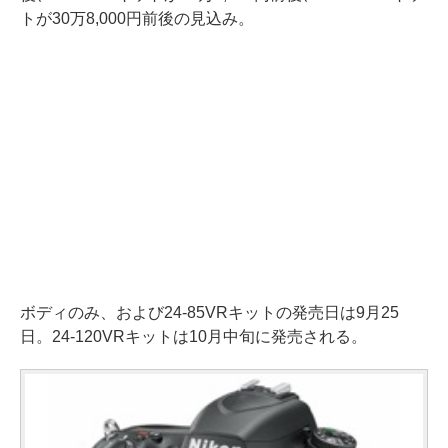
トが30万8,000円前後の見込み。
ボディのみ、および24-85VRキットの発売日は9月25
日。24-120VRキットは10月中旬に発売される。