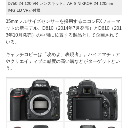
D750 24-120 VR レンズキット。AF-S NIKKOR 24-120mm
f/4G ED VRが付属
35mmフルサイズセンサーを採用するニコンFXフォーマ
ットの新モデル。D810（2014年7月発売）とD610（201
3年10月発売）の中間に位置する製品として企画されて
いる。
キャッチコピーは「攻めよ、表現者」。ハイアマチュア
やクリエイティブに感度の高い層などがターゲットとい
う。