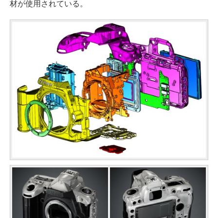
材が使用されている。