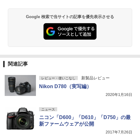
Google 検索で当サイトの記事を優先表示させる
関連記事
新製品レビュー
レビュー・使いこなし
Nikon D780（実写編）
2020年1月16日
ニュース
ニコン「D600」「D610」「D750」の最
新ファームウェアが公開
2017年7月26日