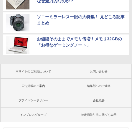
なぜ魅力的なのか？
ソニーミラーレス一眼の大特集！ 見どころ記事
まとめ
お値段そのままでメモリ倍増！メモリ32GBの
「お得なゲーミングノート」
本サイトのご利用について
お問い合わせ
広告掲載のご案内
編集部へのご連絡
プライバシーポリシー
会社概要
インプレスグループ
特定商取引法に基づく表示