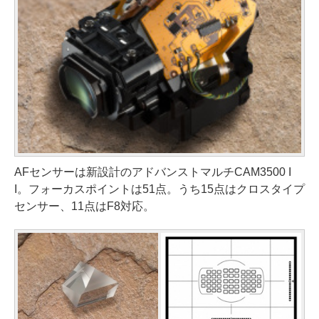
AFセンサーは新設計のアドバンストマルチCAM3500 I
I。フォーカスポイントは51点。うち15点はクロスタイプ
センサー、11点はF8対応。