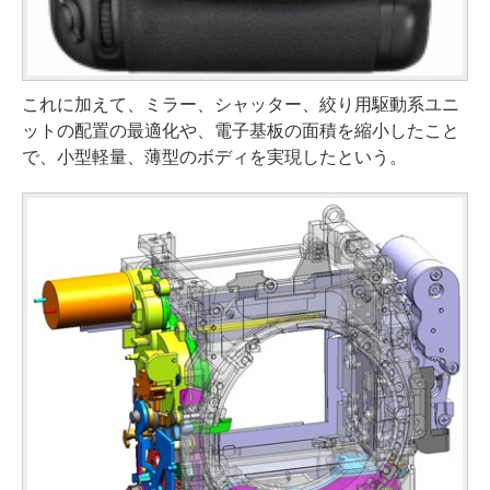
これに加えて、ミラー、シャッター、絞り用駆動系ユニ
ットの配置の最適化や、電子基板の面積を縮小したこと
で、小型軽量、薄型のボディを実現したという。