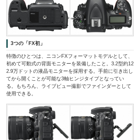
3つの「FX初」
特徴のひとつは、ニコンFXフォーマットモデルとして、
初めて可動式の背面モニターを装備したこと。3.2型約12
2.9万ドットの液晶モニターを採用する。手前に引き出し
てから開くことが可能な3軸ヒンジタイプとなってい
る。もちろん、ライブビュー撮影でファインダーとして
使用できる。