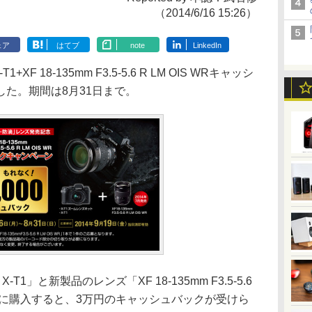
（2014/6/16 15:26）
ェア
はてブ
note
LinkedIn
 18-135mm F3.5-5.6 R LM OIS WRキャッシ
た。期間は8月31日まで。
T1」と新製品のレンズ「XF 18-135mm F3.5-5.6
期間中に購入すると、3万円のキャッシュバックが受けら