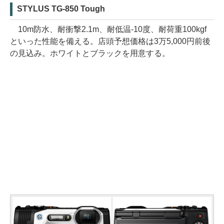
STYLUS TG-850 Tough
10m防水、耐衝撃2.1m、耐低温-10度、耐荷重100kgf
といった性能を備える。店頭予想価格は3万5,000円前後
の見込み。ホワイトとブラックを用意する。