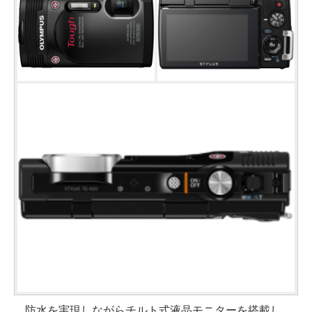
防水を実現しながらチルト式液晶モニターを搭載し