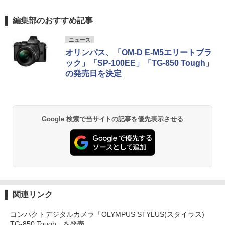
編集部のおすすめ記事
ニュース
オリンパス、「OM-D E-M5エリートブラ
ック」「SP-100EE」「TG-850 Tough」
の発売日を決定
Google 検索で当サイトの記事を優先表示させる
関連リンク
コンパクトデジタルカメラ「OLYMPUS STYLUS(スタイラス)
TG-850 Tough」を発売