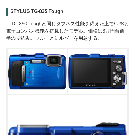
STYLUS TG-835 Tough
TG-850 Toughと同じタフネス性能を備えた上でGPSと
電子コンパス機能を搭載したモデル。価格は3万円台前
半の見込み。ブルーとシルバーを用意する。