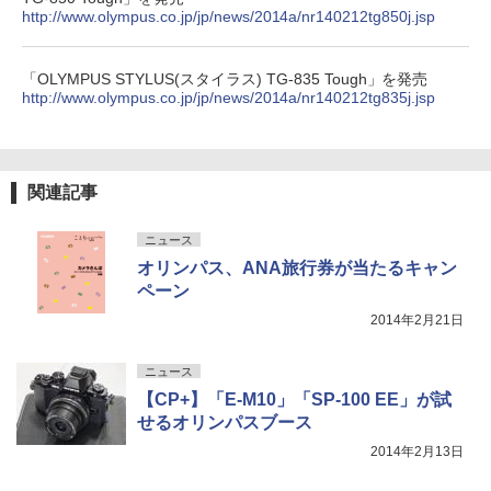
http://www.olympus.co.jp/jp/news/2014a/nr140212tg850j.jsp
「OLYMPUS STYLUS(スタイラス) TG-835 Tough」を発売
http://www.olympus.co.jp/jp/news/2014a/nr140212tg835j.jsp
関連記事
ニュース
オリンパス、ANA旅行券が当たるキャン
ペーン
2014年2月21日
ニュース
【CP+】「E-M10」「SP-100 EE」が試
せるオリンパスブース
2014年2月13日