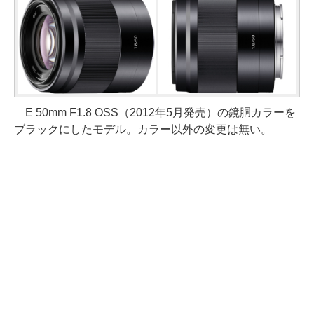
E 50mm F1.8 OSS（2012年5月発売）の鏡胴カラーを
ブラックにしたモデル。カラー以外の変更は無い。