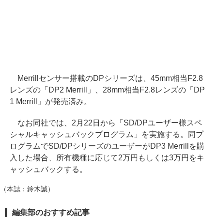
Merrillセンサー搭載のDPシリーズは、45mm相当F2.8
レンズの「DP2 Merrill」、28mm相当F2.8レンズの「DP
1 Merrill」が発売済み。
なお同社では、2月22日から「SD/DPユーザー様スペ
シャルキャッシュバックプログラム」を実施する。同プ
ログラムでSD/DPシリーズのユーザーがDP3 Merrillを購
入した場合、所有機種に応じて2万円もしくは3万円をキ
ャッシュバックする。
（本誌：鈴木誠）
編集部のおすすめ記事