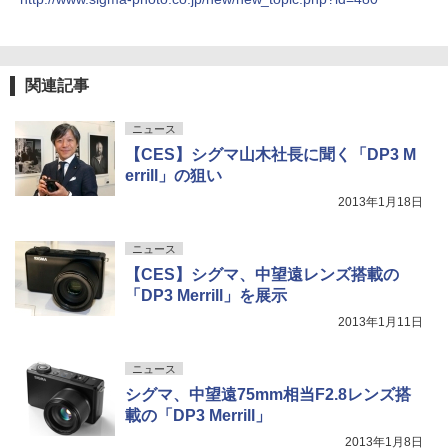
関連記事
ニュース
【CES】シグマ山木社長に聞く「DP3 M
errill」の狙い
2013年1月18日
ニュース
【CES】シグマ、中望遠レンズ搭載の
「DP3 Merrill」を展示
2013年1月11日
ニュース
シグマ、中望遠75mm相当F2.8レンズ搭
載の「DP3 Merrill」
2013年1月8日