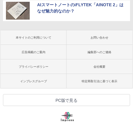
AIスマートノートのiFLYTEK「AINOTE 2」は
なぜ魅力的なのか？
本サイトのご利用について
お問い合わせ
広告掲載のご案内
編集部へのご連絡
プライバシーポリシー
会社概要
インプレスグループ
特定商取引法に基づく表示
PC版で見る