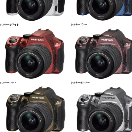
シルキーホワイト
シルキーブルー
シルキーレッド
シルキーボルドー