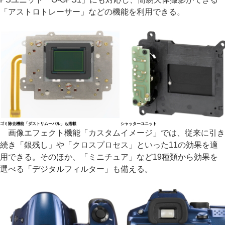
「アストロトレーサー」などの機能を利用できる。
ゴミ除去機能「ダストリムーバル」も搭載
シャッターユニット
画像エフェクト機能「カスタムイメージ」では、従来に引き
続き「銀残し」や「クロスプロセス」といった11の効果を適
用できる。そのほか、「ミニチュア」など19種類から効果を
選べる「デジタルフィルター」も備える。