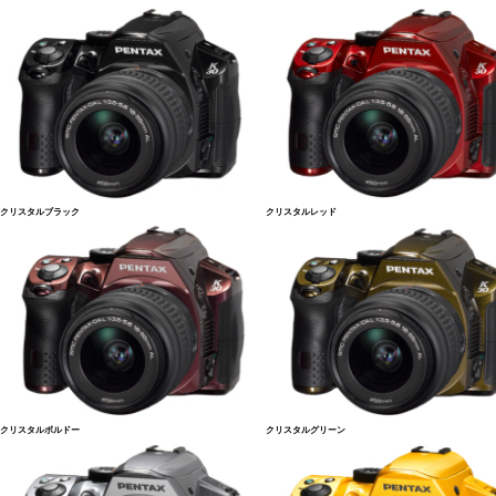
クリスタルブラック
クリスタルレッド
クリスタルボルドー
クリスタルグリーン