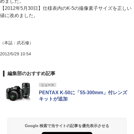
めました。
【2012年5月30日】仕様表内のK-5の撮像素子サイズを正しい
値に改めました。
（本誌：武石修）
2012/5/29 10:54
編集部のおすすめ記事
ニュース
PENTAX K-50に「55-300mm」付レンズ
キットが追加
Google 検索で当サイトの記事を優先表示させる