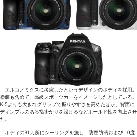
エルゴノミクスに考慮したというデザインのボディを採用。
塗装も含めて、高級スポーツカーをイメージしたとしている。
K-5よりも大きなグリップで握りやすさを高めたほか、背面に
ディンプルのある指掛かりを設けるなどホールド性を向上させ
た。
ボディの81カ所にシーリングを施し、防塵防滴および-10度