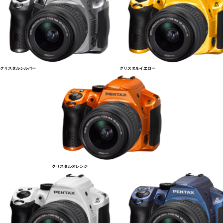
クリスタルシルバー
クリスタルイエロー
クリスタルオレンジ