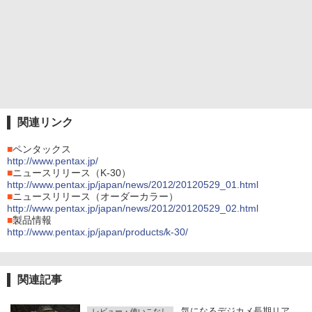
関連リンク
■
ペンタックス
http://www.pentax.jp/
■
ニュースリリース（K-30）
http://www.pentax.jp/japan/news/2012/20120529_01.html
■
ニュースリリース（オーダーカラー）
http://www.pentax.jp/japan/news/2012/20120529_02.html
■
製品情報
http://www.pentax.jp/japan/products/k-30/
関連記事
気になるデジカメ長期リア
レビュー・使いこなし