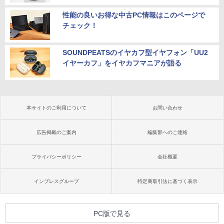
性能の良いお得な中古PC情報はこのページで
チェック！
SOUNDPEATSのイヤカフ型イヤフォン「UU2
イヤーカフ」をイヤカフマニアが語る
本サイトのご利用について
お問い合わせ
広告掲載のご案内
編集部へのご連絡
プライバシーポリシー
会社概要
インプレスグループ
特定商取引法に基づく表示
PC版で見る