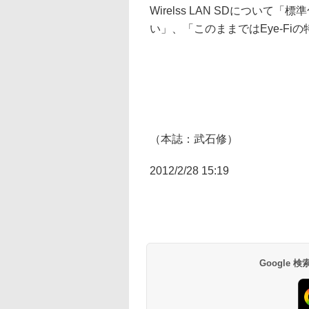
Wirelss LAN SDについ
い」、「このままではEye-Fi
（本誌：武石修）
2012/2/28 15:19
Google