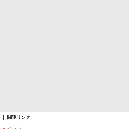
関連リンク
■
キヤノン