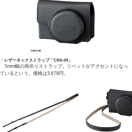
CSCH-84
・レザーネックストラップ「CNS-09」
5mm幅の両吊りストラップ。リベットがアクセントになっ
ているという。価格は3,678円。