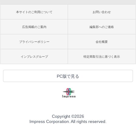
本サイトのご利用について
お問い合わせ
広告掲載のご案内
編集部へのご連絡
プライバシーポリシー
会社概要
インプレスグループ
特定商取引法に基づく表示
PC版で見る
Copyright ©
2026
Impress Corporation. All rights reserved.