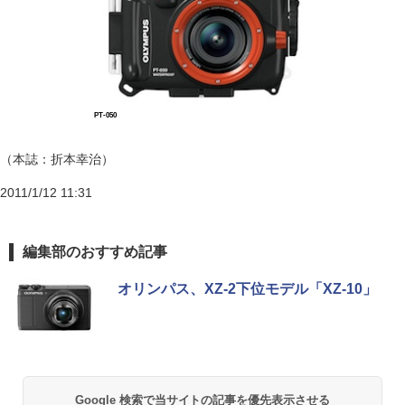
PT-050
（本誌：折本幸治）
2011/1/12 11:31
編集部のおすすめ記事
オリンパス、XZ-2下位モデル「XZ-10」
Google 検索で当サイトの記事を優先表示させる