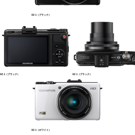
XZ-1（ブラック）
XZ-1（ブラック）
XZ-1（ブラック）
XZ-1（ホワイト）