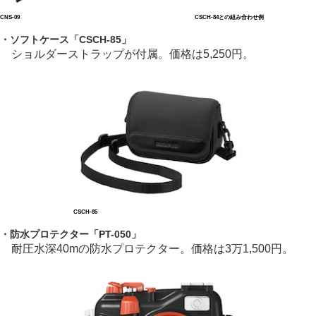
CNS-09
CSCH-84との組み合わせ例
・ソフトケース「CSCH-85」
ショルダーストラップが付属。価格は5,250円。
CSCH-85
・防水プロテクター「PT-050」
耐圧水深40mの防水プロテクター。価格は3万1,500円。