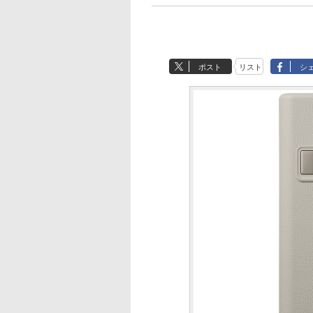
ポスト
リスト
シ