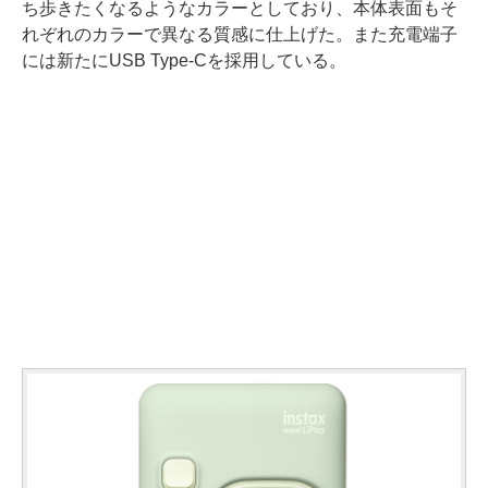
ち歩きたくなるようなカラーとしており、本体表面もそ
れぞれのカラーで異なる質感に仕上げた。また充電端子
には新たにUSB Type-Cを採用している。