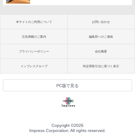
本サイトのご利用について
お問い合わせ
広告掲載のご案内
編集部へのご連絡
プライバシーポリシー
会社概要
インプレスグループ
特定商取引法に基づく表示
PC版で見る
Copyright ©
2026
Impress Corporation. All rights reserved.