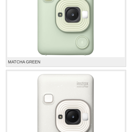
MATCHA GREEN