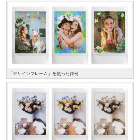
「デザインフレーム」を使った作例