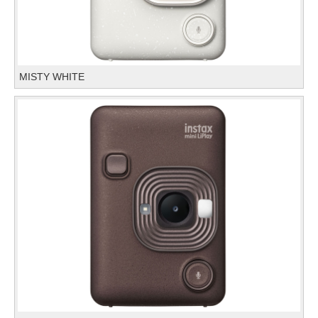
MISTY WHITE