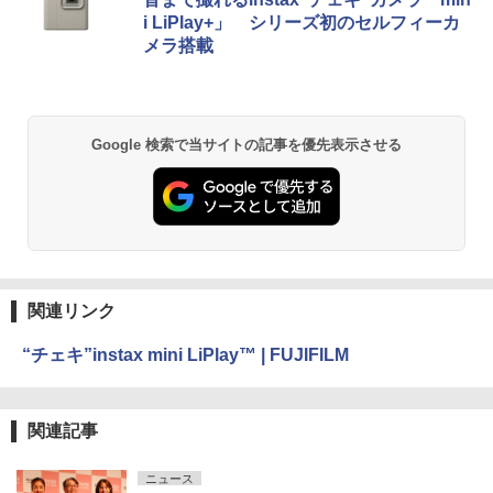
i LiPlay+」 シリーズ初のセルフィーカ
メラ搭載
Google 検索で当サイトの記事を優先表示させる
関連リンク
“チェキ”instax mini LiPlay™ | FUJIFILM
関連記事
ニュース