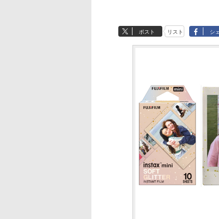
ポスト
リスト
シ