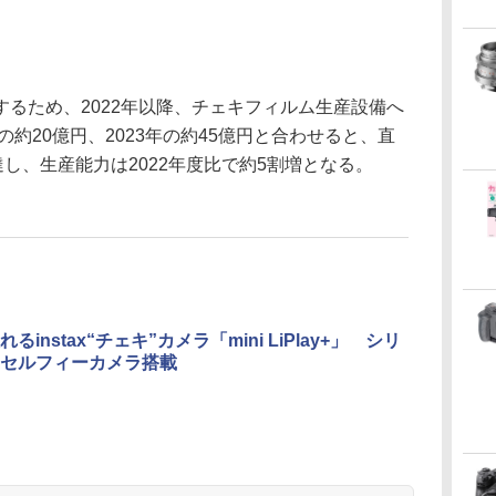
るため、2022年以降、チェキフィルム生産設備へ
の約20億円、2023年の約45億円と合わせると、直
達し、生産能力は2022年度比で約5割増となる。
るinstax“チェキ”カメラ「mini LiPlay+」 シリ
セルフィーカメラ搭載