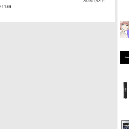
2025年1月21日
5年4月8日