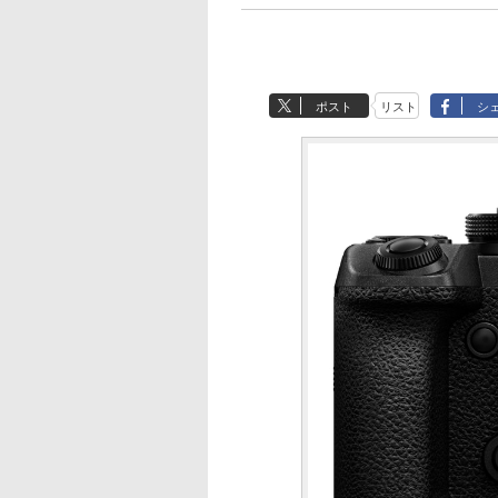
ポスト
リスト
シ