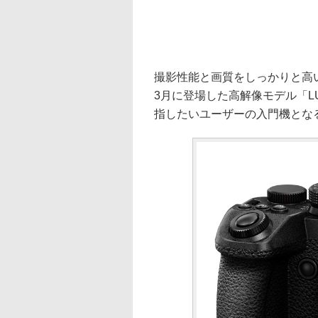
撮影性能と画質をしっかりと高いレ
3月に登場した高解像モデル「LU
指したいユーザーの入門機とな