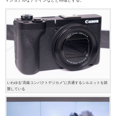
ィショナルなデザインなどと特徴とする。
いわゆる“高級コンパクトデジカメ”に共通するシルエットを踏
襲している