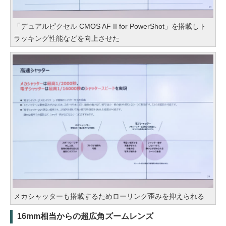
「デュアルピクセル CMOS AF II for PowerShot」を搭載しト
ラッキング性能などを向上させた
メカシャッターも搭載するためローリング歪みを抑えられる
16mm相当からの超広角ズームレンズ