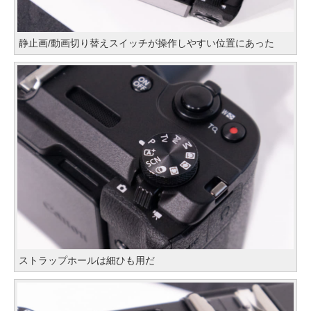
静止画/動画切り替えスイッチが操作しやすい位置にあった
ストラップホールは細ひも用だ