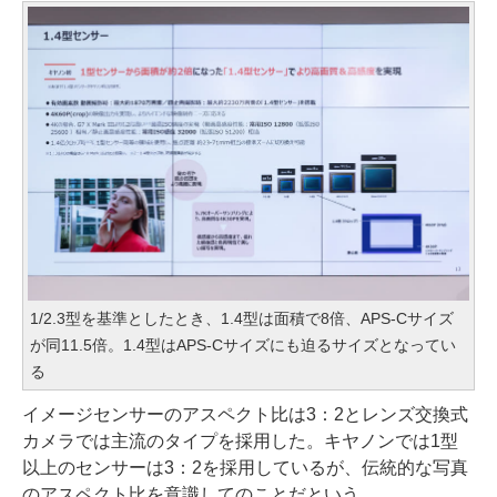
1/2.3型を基準としたとき、1.4型は面積で8倍、APS-Cサイズ
が同11.5倍。1.4型はAPS-Cサイズにも迫るサイズとなってい
る
イメージセンサーのアスペクト比は3：2とレンズ交換式
カメラでは主流のタイプを採用した。キヤノンでは1型
以上のセンサーは3：2を採用しているが、伝統的な写真
のアスペクト比を意識してのことだという。