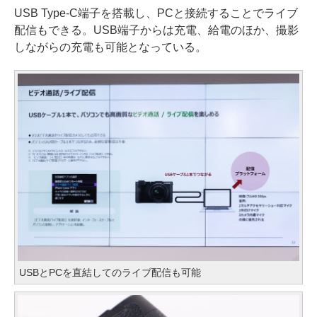
USB Type-C端子を搭載し、PCと接続することでライブ
配信もできる。USB端子からは充電、給電のほか、撮影
しながらの充電も可能となっている。
USBとPCを直結してのライブ配信も可能