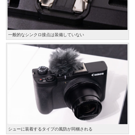
一般的なシンクロ接点は装備していない
シューに装着するタイプの風防が同梱される