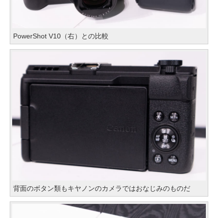
PowerShot V10（右）との比較
背面のボタン類もキヤノンのカメラではおなじみのものだ