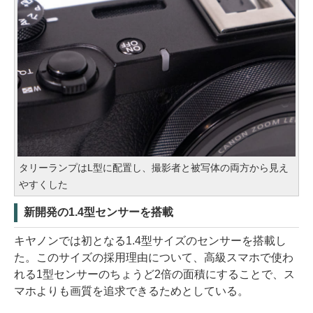
タリーランプはL型に配置し、撮影者と被写体の両方から見え
やすくした
新開発の1.4型センサーを搭載
キヤノンでは初となる1.4型サイズのセンサーを搭載し
た。このサイズの採用理由について、高級スマホで使わ
れる1型センサーのちょうど2倍の面積にすることで、ス
マホよりも画質を追求できるためとしている。