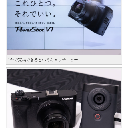
1台で完結できるというキャッチコピー