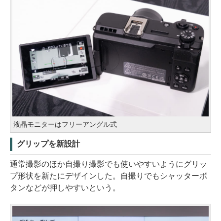
液晶モニターはフリーアングル式
グリップを新設計
通常撮影のほか自撮り撮影でも使いやすいようにグリッ
プ形状を新たにデザインした。自撮りでもシャッターボ
タンなどが押しやすいという。