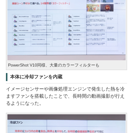
PowerShot V10同様、大量のカラーフィルターも
本体に冷却ファンを内蔵
イメージセンサーや画像処理エンジンで発生した熱を冷
ますファンを搭載したことで、長時間の動画撮影が行え
るようになった。