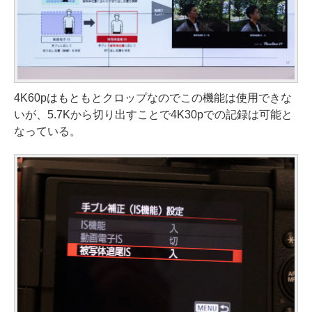
4K60pはもともとクロップなのでこの機能は使用できな
いが、5.7Kから切り出すことで4K30pでの記録は可能と
なっている。