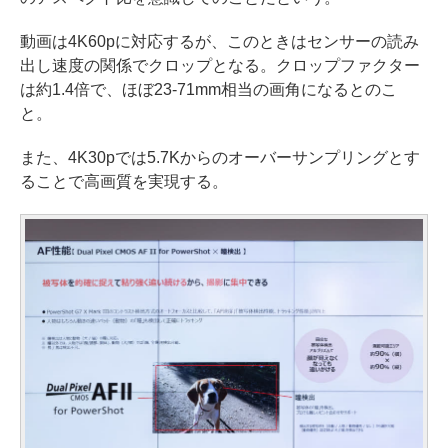
動画は4K60pに対応するが、このときはセンサーの読み
出し速度の関係でクロップとなる。クロップファクター
は約1.4倍で、ほぼ23-71mm相当の画角になるとのこ
と。
また、4K30pでは5.7Kからのオーバーサンプリングとす
ることで高画質を実現する。