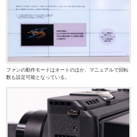
ファンの動作モードはオートのほか、マニュアルで回転
数も設定可能となっている。