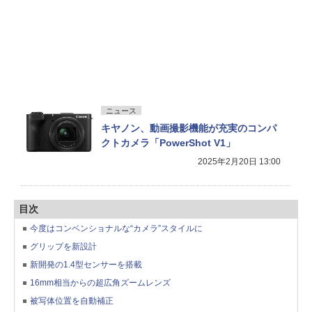
ニュース
キヤノン、動画撮影機能が充実のコンパ
クトカメラ「PowerShot V1」
2025年2月20日 13:00
目次
今度はコンベンショナルな“カメラ”スタイルに
グリップを新設計
新開発の1.4型センサーを搭載
16mm相当からの超広角ズームレンズ
被写体位置を自動補正