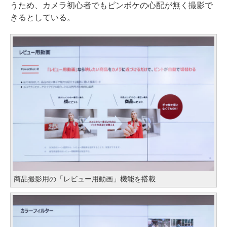
うため、カメラ初心者でもピンボケの心配が無く撮影で
きるとしている。
商品撮影用の「レビュー用動画」機能を搭載