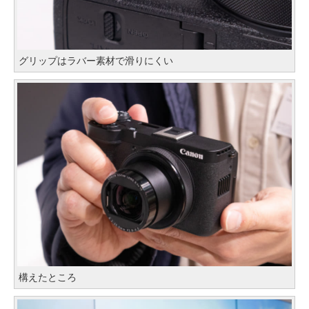
グリップはラバー素材で滑りにくい
構えたところ