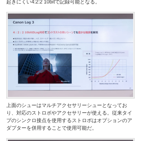
起きにくい4:2:2 10bitで記録可能となる。
上面のシューはマルチアクセサリーシューとなってお
り、対応のストロボやアクセサリーが使える。従来タイ
プのシンクロ接点を使用するストロボはオプションのア
ダプターを併用することで使用可能だ。