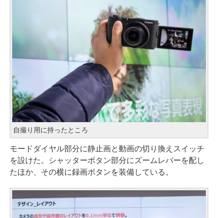
自撮り用に持ったところ
モードダイヤル部分に静止画と動画の切り換えスイッチ
を設けた。シャッターボタン部分にズームレバーを配し
たほか、その横に録画ボタンを装備している。