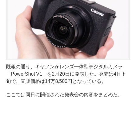
既報の通り、キヤノンがレンズ一体型デジタルカメラ
「PowerShot V1」を2月20日に発表した。発売は4月下
旬で、直販価格は14万8,500円となっている。
ここでは同日に開催された発表会の内容をまとめた。