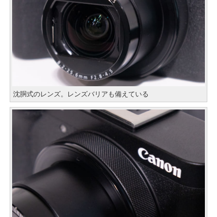
沈胴式のレンズ。レンズバリアも備えている