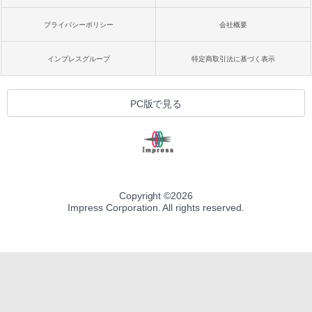
プライバシーポリシー
会社概要
インプレスグループ
特定商取引法に基づく表示
PC版で見る
Copyright ©
2026
Impress Corporation. All rights reserved.