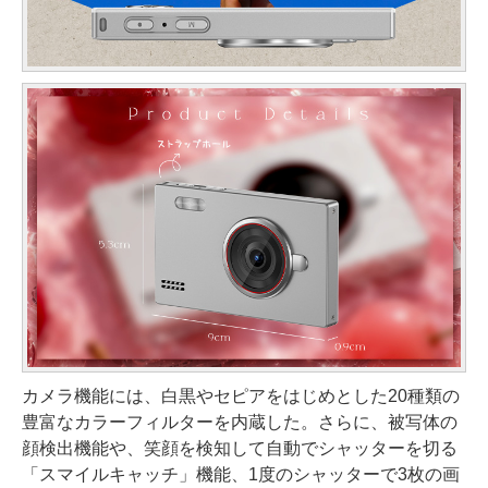
カメラ機能には、白黒やセピアをはじめとした20種類の
豊富なカラーフィルターを内蔵した。さらに、被写体の
顔検出機能や、笑顔を検知して自動でシャッターを切る
「スマイルキャッチ」機能、1度のシャッターで3枚の画