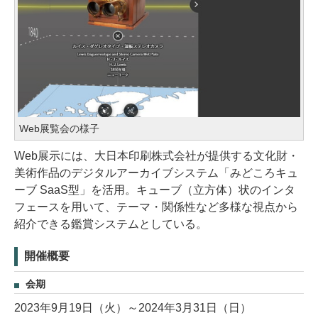
Web展覧会の様子
Web展示には、大日本印刷株式会社が提供する文化財・
美術作品のデジタルアーカイブシステム「みどころキュ
ーブ SaaS型」を活用。キューブ（立方体）状のインタ
フェースを用いて、テーマ・関係性など多様な視点から
紹介できる鑑賞システムとしている。
開催概要
会期
2023年9月19日（火）～2024年3月31日（日）