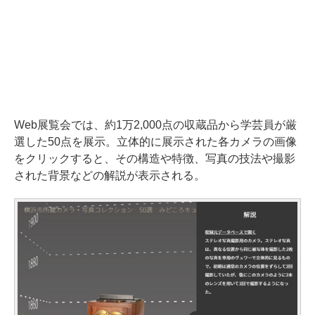
Web展覧会では、約1万2,000点の収蔵品から学芸員が厳
選した50点を展示。立体的に展示された各カメラの画像
をクリックすると、その構造や特徴、写真の技法や撮影
された背景などの解説が表示される。