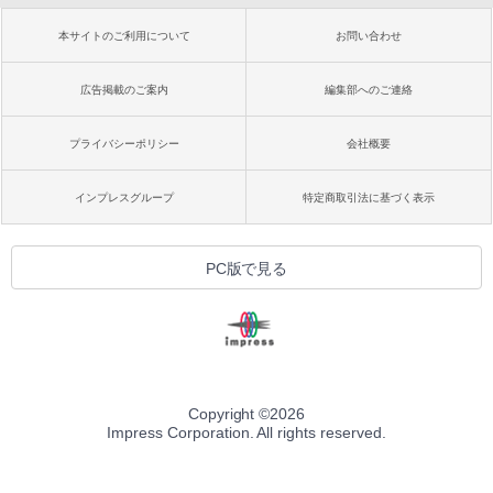
本サイトのご利用について
お問い合わせ
広告掲載のご案内
編集部へのご連絡
プライバシーポリシー
会社概要
インプレスグループ
特定商取引法に基づく表示
PC版で見る
Copyright ©
2026
Impress Corporation. All rights reserved.