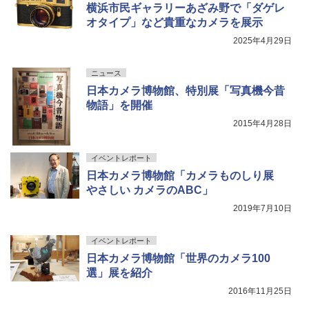
横浜市民ギャラリーあざみ野で「ダゲレ
オタイプ」など貴重なカメラを展示
2025年4月29日
ニュース
日本カメラ博物館、特別展「写真機今昔
物語」を開催
2015年4月28日
イベントレポート
日本カメラ博物館「カメラものしり展
やさしい カメラのABC」
2019年7月10日
イベントレポート
日本カメラ博物館「世界のカメラ100
選」展を紹介
2016年11月25日