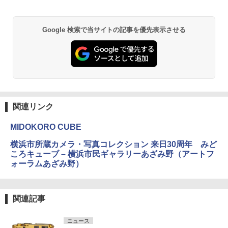
Google 検索で当サイトの記事を優先表示させる
関連リンク
MIDOKORO CUBE
横浜市所蔵カメラ・写真コレクション 来日30周年 みど
ころキューブ – 横浜市民ギャラリーあざみ野（アートフ
ォーラムあざみ野）
関連記事
ニュース