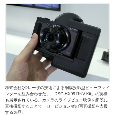
株式会社QDレーザの技術による網膜投影型ビューファイ
ンダーを組み合わせた、「DSC-HX99 RNV Kit」の実機
も展示されている。カメラのライブビュー映像を網膜に
直接投影することで、ロービジョン者の写真撮影を支援
する製品。