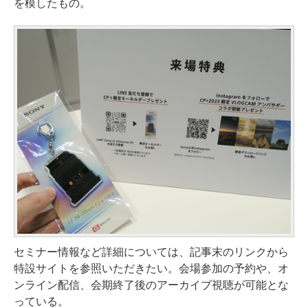
を模したもの。
セミナー情報など詳細については、記事末のリンクから
特設サイトを参照いただきたい。会場参加の予約や、オ
ンライン配信、会期終了後のアーカイブ視聴が可能とな
っている。