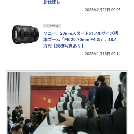
新仕様も
2023年2月22日 00:05
ニュース
ソニー、20mmスタートのフルサイズ標
準ズーム「FE 20-70mm F4 G」。18.4
万円【実機写真あり】
2023年1月18日 00:14