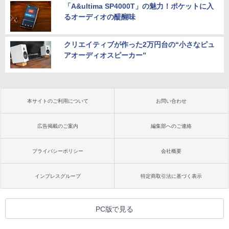
「A&ultima SP4000T」の魅力！ポケットに入
るオーディオの醍醐味
クリエイティブが作った2万円台の“小さなピュ
アオーディオスピーカー”
本サイトのご利用について
お問い合わせ
広告掲載のご案内
編集部へのご連絡
プライバシーポリシー
会社概要
インプレスグループ
特定商取引法に基づく表示
PC版で見る