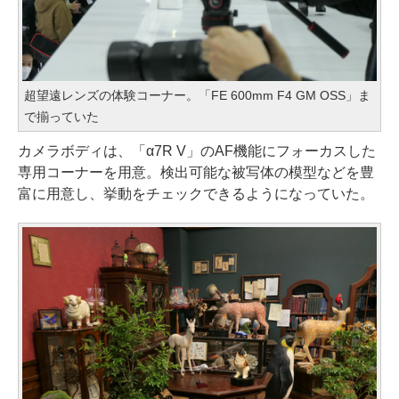
超望遠レンズの体験コーナー。「FE 600mm F4 GM OSS」ま
で揃っていた
カメラボディは、「α7R V」のAF機能にフォーカスした
専用コーナーを用意。検出可能な被写体の模型などを豊
富に用意し、挙動をチェックできるようになっていた。