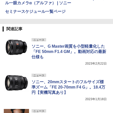
ル一眼カメラα（アルファ） | ソニー
セミナースケジュール一覧ページ
関連記事
ニュース
ソニー、G Master画質を小型軽量化した
「FE 50mm F1.4 GM」。動画対応の最新
仕様も
2023年2月22日
ニュース
ソニー、20mmスタートのフルサイズ標
準ズーム「FE 20-70mm F4 G」。18.4万
円【実機写真あり】
2023年1月18日
ニュース