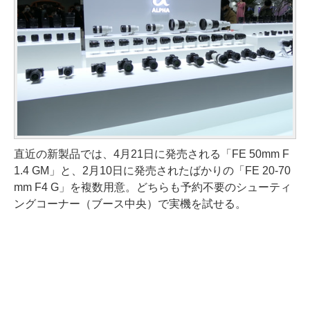
直近の新製品では、4月21日に発売される「FE 50mm F
1.4 GM」と、2月10日に発売されたばかりの「FE 20-70
mm F4 G」を複数用意。どちらも予約不要のシューティ
ングコーナー（ブース中央）で実機を試せる。