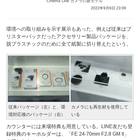
“Cinema Line”カメラの新モデル
2022年9月6日 23:09
環境への取り組みを示す展示もあった。例えば従来はブ
リスターパックだったアクセサリー製品パッケージを、
脱プラスチックのために全て紙製に切り替えたという。
従来パッケージ（左）と、環
カメラにも再生材を使用して
境対応後のパッケージ（右）
いる
カウンターには来場特典も用意している。LINE友だち登
録特典のキーホルダーは、「FE 24-70mm F2.8 GM II」