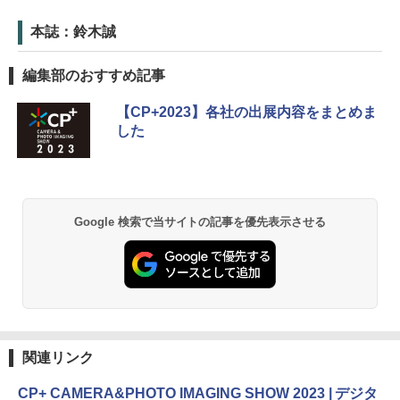
本誌：鈴木誠
編集部のおすすめ記事
【CP+2023】各社の出展内容をまとめま
した
Google 検索で当サイトの記事を優先表示させる
関連リンク
CP+ CAMERA&PHOTO IMAGING SHOW 2023 | デジタ