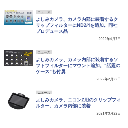
ニュース
よしみカメラ、カメラ内部に装着するク
リップフィルターにND2/4を追加。同社
プロデュース品
2022年4月7日
ニュース
よしみカメラ、カメラ内部に装着するソ
フトフィルターにマウント追加。“話題の
ケース“も付属
2022年2月22日
ニュース
よしみカメラ、ニコンZ用のクリップフィ
ルター。カメラ内部に装着
2021年3月22日