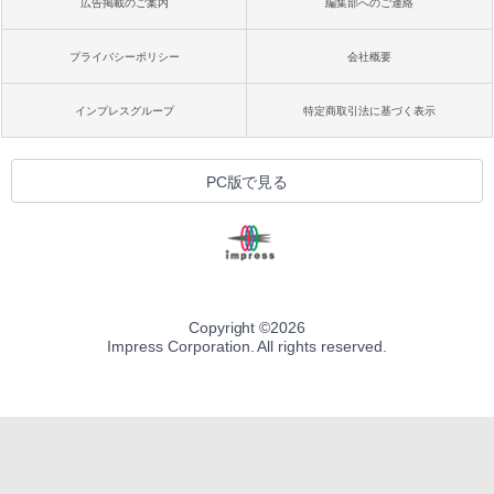
広告掲載のご案内
編集部へのご連絡
プライバシーポリシー
会社概要
インプレスグループ
特定商取引法に基づく表示
PC版で見る
Copyright ©
2026
Impress Corporation. All rights reserved.