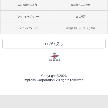
広告掲載のご案内
編集部へのご連絡
プライバシーポリシー
会社概要
インプレスグループ
特定商取引法に基づく表示
PC版で見る
Copyright ©
2026
Impress Corporation. All rights reserved.