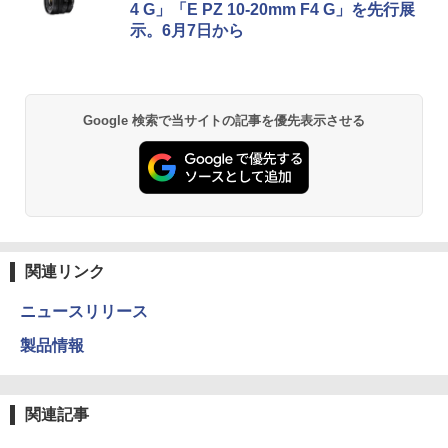
4 G」「E PZ 10-20mm F4 G」を先行展
示。6月7日から
Google 検索で当サイトの記事を優先表示させる
関連リンク
ニュースリリース
製品情報
関連記事