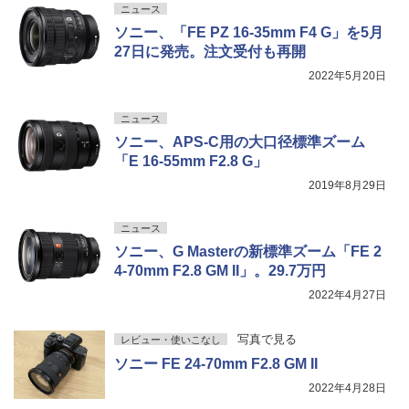
ニュース
ソニー、「FE PZ 16-35mm F4 G」を5月
27日に発売。注文受付も再開
2022年5月20日
ニュース
ソニー、APS-C用の大口径標準ズーム
「E 16-55mm F2.8 G」
2019年8月29日
ニュース
ソニー、G Masterの新標準ズーム「FE 2
4-70mm F2.8 GM II」。29.7万円
2022年4月27日
写真で見る
レビュー・使いこなし
ソニー FE 24-70mm F2.8 GM II
2022年4月28日