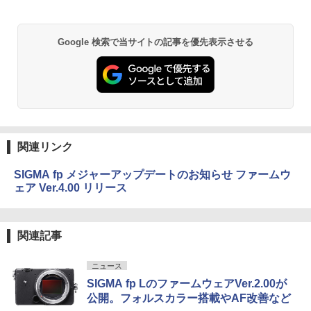
Google 検索で当サイトの記事を優先表示させる
関連リンク
SIGMA fp メジャーアップデートのお知らせ ファームウ
ェア Ver.4.00 リリース
関連記事
ニュース
SIGMA fp LのファームウェアVer.2.00が
公開。フォルスカラー搭載やAF改善など