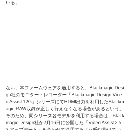
いる。
なお、本ファームウェアを適用すると、Blackmagic Desi
gn社のモニター・レコーダー「Blackmagic Design Vide
o Assist 12G」シリーズにてHDMI出力を利用したBlackm
agic RAW収録が正しく行えなくなる場合があるという。
そのため、同シリーズ各モデルを利用する場合は、Black
magic Design社が2月16日に公開した「Video Assist 3.5.
2 アップデート」を合わせて適用するよう呼び掛けてい