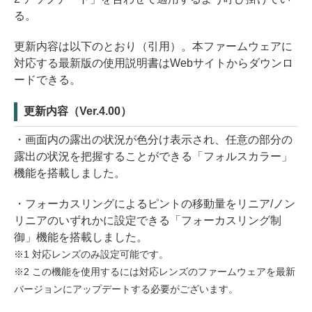
る。
更新内容は以下のとおり（引用）。本ファームウェアに
対応する最新版の使用説明書はWebサイトからダウンロ
ードできる。
更新内容（Ver.4.00）
・画面内の露出の状況が色分け表示され、任意の部分の
露出の状況を把握することができる「フォルスカラー」
機能を搭載しました。
・フォーカスリングによるピントの移動量をリニア/ノン
リニアのいずれかに設定できる「フォーカスリング制
御」機能を搭載しました。
※1 対応レンズのみ設定可能です。
※2 この機能を使用するには対応レンズのファームウェアを最新
バージョンにアップデートする必要がございます。