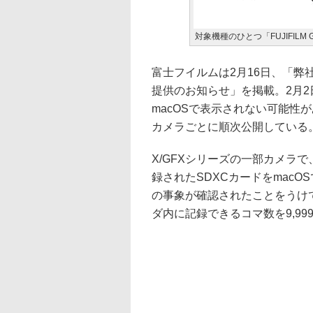
対象機種のひとつ「FUJIFILM G
富士フイルムは2月16日、「
提供のお知らせ」を掲載。2月
macOSで表示されない可能性
カメラごとに順次公開している
X/GFXシリーズの一部カメラで
録されたSDXCカードをmac
の事象が確認されたことをうけ
ダ内に記録できるコマ数を9,99