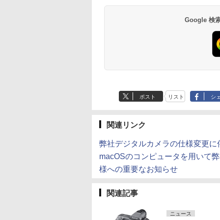
Google
ポスト
リスト
シ
関連リンク
弊社デジタルカメラの仕様変更に
macOSのコンピュータを用いて
様への重要なお知らせ
関連記事
ニュース