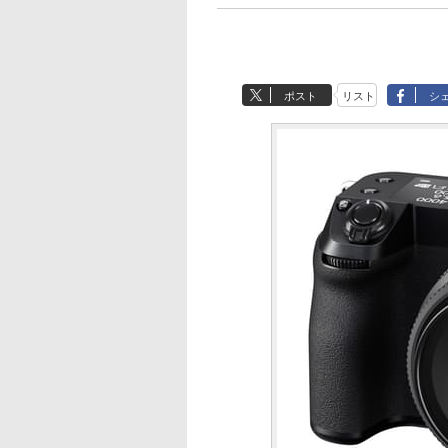
ポスト
リスト
シ