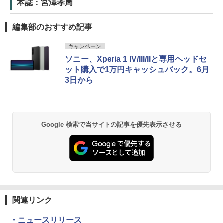
本誌：宮澤孝周
編集部のおすすめ記事
キャンペーン
ソニー、Xperia 1 IV/III/IIと専用ヘッドセ
ット購入で1万円キャッシュバック。6月
3日から
Google 検索で当サイトの記事を優先表示させる
関連リンク
・ニュースリリース