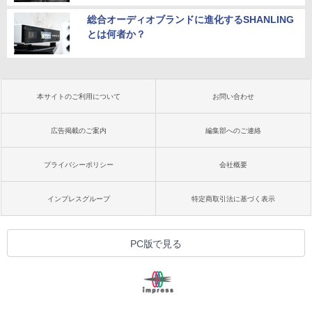
総合オーディオブランドに進化するSHANLING
とは何者か？
本サイトのご利用について
お問い合わせ
広告掲載のご案内
編集部へのご連絡
プライバシーポリシー
会社概要
インプレスグループ
特定商取引法に基づく表示
PC版で見る