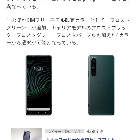
異なっている。
このほかSIMフリーモデル限定カラーとして「フロスト
グリーン」が追加。キャリアモデルのフロストブラッ
ク、フロストグレー、フロストパープルも加えた4カラ
ーから選択が可能となっている。
特別企画
レビュー・使いこなし
カメラユーザーが選びたいスマホと