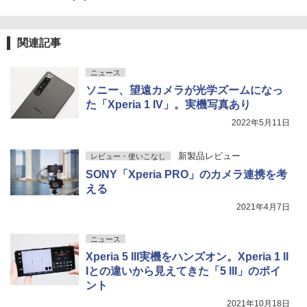
関連記事
ニュース
ソニー、望遠カメラが光学ズームになっ
た「Xperia 1 IV」。実機写真あり
2022年5月11日
新製品レビュー
レビュー・使いこなし
SONY「Xperia PRO」のカメラ連携を考
える
2021年4月7日
ニュース
Xperia 5 III実機をハンズオン。Xperia 1 II
Iとの違いから見えてきた「5 III」のポイ
ント
2021年10月18日