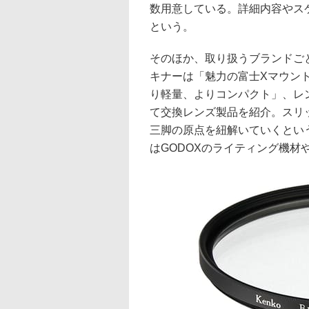
数用意している。詳細内容やス
という。
そのほか、取り扱うブランドご
キナーは「魅力の富士Xマウント
り軽量、よりコンパクト」、レ
て交換レンズ製品を紹介。スリ
三脚の原点を紐解いていくとい
はGODOXのライティング機材や