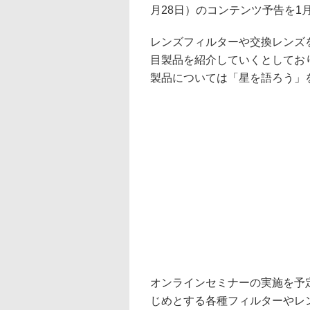
月28日）のコンテンツ予告を1
レンズフィルターや交換レンズ
目製品を紹介していくとしてお
製品については「星を語ろう」
オンラインセミナーの実施を予定し
じめとする各種フィルターやレ