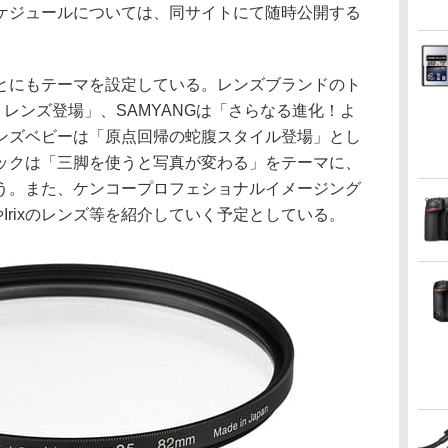
ケジュールについては、同サイトにて随時公開する
とにもテーマを設定している。レンズブランドのト
レンズ登場」、SAMYANGは「さらなる進化！よ
ンズベビーは「原点回帰の蛇腹スタイル登場」とし
ックは「三脚を使うと写真が変わる」をテーマに、
う。また、ケンコープロフェショナルイメージング
Irixのレンズ等を紹介していく予定としている。