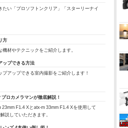
きたい「プロソフトンクリア」「スターリーナイ
り方
な機材やテクニックをご紹介します。
アップできる方法
ップアップできる室内撮影をご紹介します！
何？プロカメラマンが徹底解説！
23mm F1.4 Xとatx-m 33mm F1.4 Xを使用して
方を解説していただきます。
Fレンズ 4本使い倒し術！