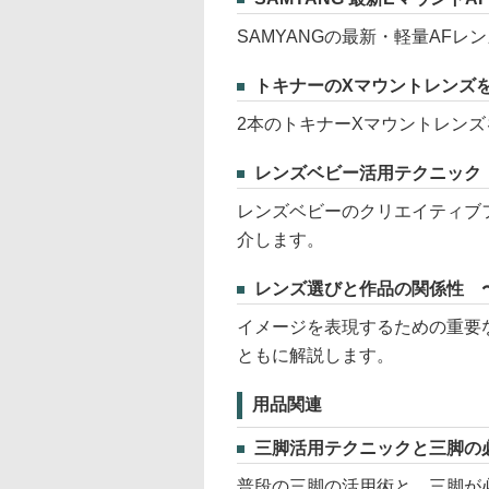
SAMYANGの最新・軽量AF
トキナーのXマウントレンズ
2本のトキナーXマウントレン
レンズベビー活用テクニック
レンズベビーのクリエイティブフ
介します。
レンズ選びと作品の関係性 
イメージを表現するための重要
ともに解説します。
用品関連
三脚活用テクニックと三脚の
普段の三脚の活用術と、三脚が