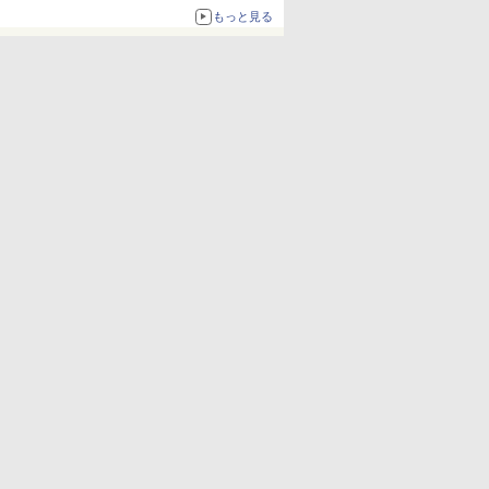
もっと見る