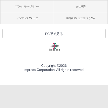
プライバシーポリシー
会社概要
インプレスグループ
特定商取引法に基づく表示
PC版で見る
Copyright ©
2026
Impress Corporation. All rights reserved.