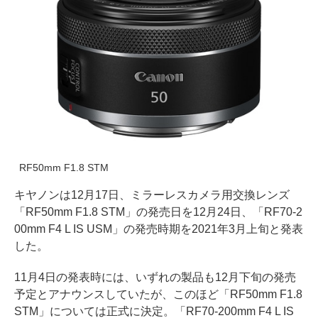
RF50mm F1.8 STM
キヤノンは12月17日、ミラーレスカメラ用交換レンズ
「RF50mm F1.8 STM」の発売日を12月24日、「RF70-2
00mm F4 L IS USM」の発売時期を2021年3月上旬と発表
した。
11月4日の発表時には、いずれの製品も12月下旬の発売
予定とアナウンスしていたが、このほど「RF50mm F1.8
STM」については正式に決定。「RF70-200mm F4 L IS