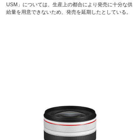
USM」については、生産上の都合により発売に十分な供
給量を用意できないため、発売を延期したとしている。