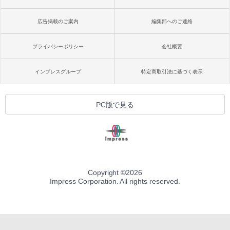
広告掲載のご案内
編集部へのご連絡
プライバシーポリシー
会社概要
インプレスグループ
特定商取引法に基づく表示
PC版で見る
Copyright ©
2026
Impress Corporation. All rights reserved.