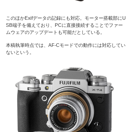
このほかExifデータの記録にも対応。モーター搭載部にU
SB端子を備えており、PCに直接接続することでファー
ムウェアのアップデートも可能だとしている。
本稿執筆時点では、AF-Cモードでの動作には対応してい
ないという。