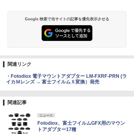
Google 検索で当サイトの記事を優先表示させる
関連リンク
・Fotodiox 電子マウントアダプター LM-FXRF-PRN (ラ
イカＭレンズ → 富士フイルムＸ変換）発売
関連記事
ニュース
Fotodiox、富士フイルムGFX用のマウン
トアダプター17種