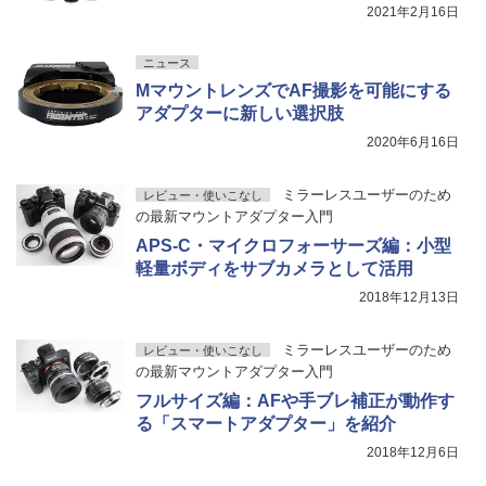
2021年2月16日
ニュース
MマウントレンズでAF撮影を可能にする
アダプターに新しい選択肢
2020年6月16日
ミラーレスユーザーのため
レビュー・使いこなし
の最新マウントアダプター入門
APS-C・マイクロフォーサーズ編：小型
軽量ボディをサブカメラとして活用
2018年12月13日
ミラーレスユーザーのため
レビュー・使いこなし
の最新マウントアダプター入門
フルサイズ編：AFや手ブレ補正が動作す
る「スマートアダプター」を紹介
2018年12月6日