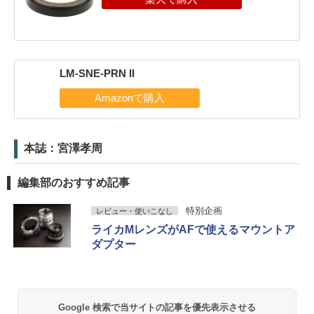
LM-SNE-PRN II
本誌：宮澤孝周
編集部のおすすめ記事
特別企画
レビュー・使いこなし
ライカMレンズがAFで使えるマウントア
ダプター
Google 検索で当サイトの記事を優先表示させる