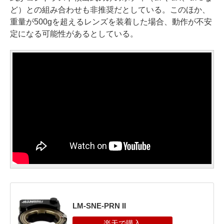
ど）との組み合わせも非推奨だとしている。このほか、
重量が500gを超えるレンズを装着した場合、動作が不安
定になる可能性があるとしている。
LM-SNE-PRN II