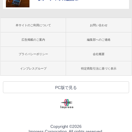
本サイトのご利用について
お問い合わせ
広告掲載のご案内
編集部へのご連絡
プライバシーポリシー
会社概要
インプレスグループ
特定商取引法に基づく表示
PC版で見る
Copyright ©
2026
Impress Corporation. All rights reserved.