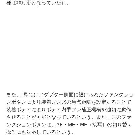
種は非対応となっていた）。
また、II型ではアダプター側面に設けられたファンクショ
ンボタンにより装着レンズの焦点距離を設定することで
装着ボディによりボディ内手ブレ補正機構を適切に動作
させることが可能となっているという。また、このファ
ンクションボタンは、AF・MF・MF（接写）の切り替え
操作にも対応しているという。