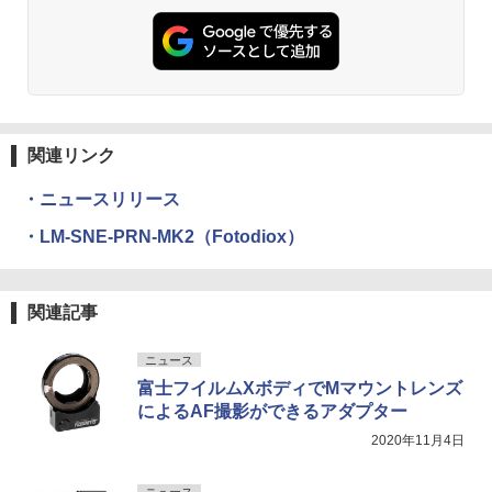
関連リンク
・ニュースリリース
・LM-SNE-PRN-MK2（Fotodiox）
関連記事
ニュース
富士フイルムXボディでMマウントレンズ
によるAF撮影ができるアダプター
2020年11月4日
ニュース