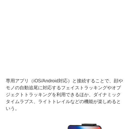
専用アプリ（iOS/Android対応）と接続することで、顔や
モノの自動追尾に対応するフェイストラッキングやオブ
ジェクトトラッキングを利用できるほか、ダイナミック
タイムラプス、ライトトレイルなどの機能が楽しめると
いう。