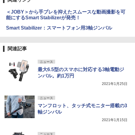
＜JOBY＞から手ブレを抑えたスムースな動画撮影を可
能にするSmart Stabilizerが発売！
Smart Stabilizer：スマートフォン用3軸ジンバル
関連記事
ニュース
最大6.5型のスマホに対応する3軸電動ジ
ンバル。約1万円
2021年1月25日
ニュース
マンフロット、タッチ式モニター搭載の3
軸ジンバル
2021年1月15日
ニュース