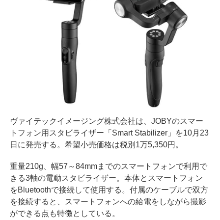
ヴァイテックイメージング株式会社は、JOBYのスマー
トフォン用スタビライザー「Smart Stabilizer」を10月23
日に発売する。希望小売価格は税別1万5,350円。
重量210g、幅57～84mmまでのスマートフォンで利用で
きる3軸の電動スタビライザー。本体とスマートフォン
をBluetoothで接続して使用する。付属のケーブルで双方
を接続すると、スマートフォンへの給電をしながら撮影
ができる点も特徴としている。