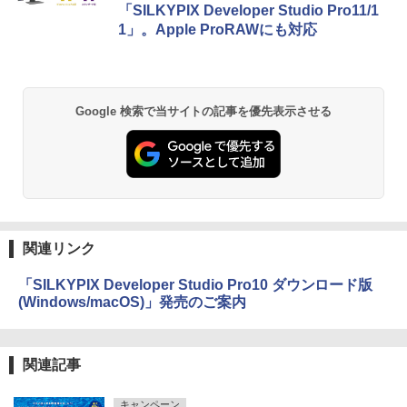
「SILKYPIX Developer Studio Pro11/1
1」。Apple ProRAWにも対応
Google 検索で当サイトの記事を優先表示させる
関連リンク
「SILKYPIX Developer Studio Pro10 ダウンロード版
(Windows/macOS)」発売のご案内
関連記事
キャンペーン