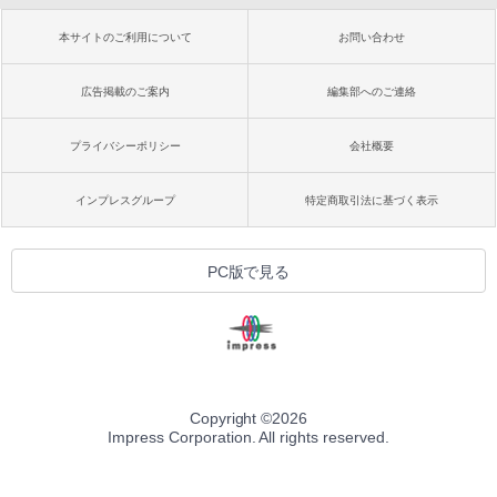
本サイトのご利用について
お問い合わせ
広告掲載のご案内
編集部へのご連絡
プライバシーポリシー
会社概要
インプレスグループ
特定商取引法に基づく表示
PC版で見る
Copyright ©
2026
Impress Corporation. All rights reserved.