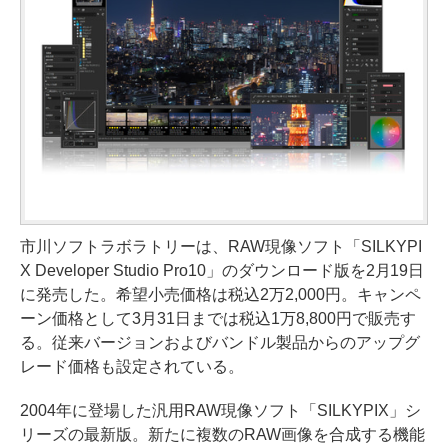
市川ソフトラボラトリーは、RAW現像ソフト「SILKYPI
X Developer Studio Pro10」のダウンロード版を2月19日
に発売した。希望小売価格は税込2万2,000円。キャンペ
ーン価格として3月31日までは税込1万8,800円で販売す
る。従来バージョンおよびバンドル製品からのアップグ
レード価格も設定されている。
2004年に登場した汎用RAW現像ソフト「SILKYPIX」シ
リーズの最新版。新たに複数のRAW画像を合成する機能