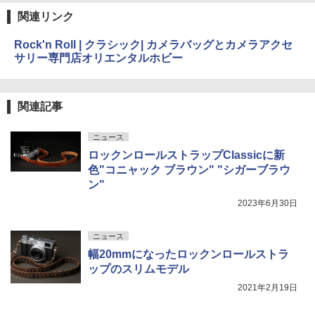
関連リンク
Rock'n Roll | クラシック| カメラバッグとカメラアクセ
サリー専門店オリエンタルホビー
関連記事
ニュース
ロックンロールストラップClassicに新
色"コニャック ブラウン" "シガーブラウ
ン"
2023年6月30日
ニュース
幅20mmになったロックンロールストラ
ップのスリムモデル
2021年2月19日