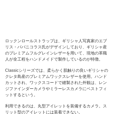
ロックンロールストラップは、ギリシャ人写真家のエブ
リス・パパニコラス氏がデザインしており、ギリシャ産
のプレミアムフルグレインレザーを用いて、現地の革職
人が全工程をハンドメイドで製作しているのが特徴。
Classicシリーズでは、柔らかく肌触りの良いギリシャの
クレタ島産のプレミアムワックスレザーを使用。ハンド
カットされ、ワックスコードで縫製された外観は、レン
ジファインダーカメラやミラーレスカメラにベストフィ
ットするという。
利用できるのは、丸型アイレットを装備するカメラ。ス
リット型のアイレットには装着できない。